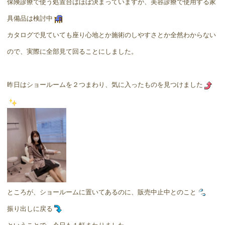
保険診療で使う処置台はほぼ決まっていますが、美容診療で使用する家
具備品は検討中
カタログで見ていても座り心地とか施術のしやすさとか全然わからない
ので、実際に全部見て回ることにしました。
昨日はショールームを２つまわり、気に入ったものを見つけました
ところが、ショールームに置いてあるのに、販売中止中とのこと
振り出しに戻る