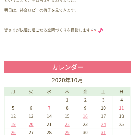
ということで、今日も１軒まわりました。
明日は、待合ロビーの椅子を見てきます。
皆さまが快適に過ごせる空間づくりを目指します
カレンダー
2020年10月
月
火
水
木
金
土
日
1
2
3
4
5
6
7
8
9
10
11
12
13
14
15
16
17
18
19
20
21
22
23
24
25
26
27
28
29
30
31