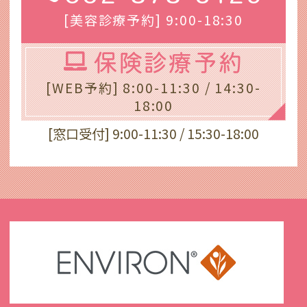
[美容診療予約] 9:00-18:30
保険診療予約
[WEB予約] 8:00-11:30 / 14:30-
18:00
[窓口受付] 9:00-11:30 / 15:30-18:00