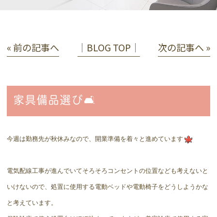
« 前の記事へ
│BLOG TOP│
次の記事へ »
家具備品選び🛋
今週は勤務先が秋休みなので、開業準備を着々と進めています
電気配線工事が進んでいてそろそろコンセントの位置なども考えないと
いけないので、処置に使用する電動ベッドや電動椅子をどうしようかな
と考えています。