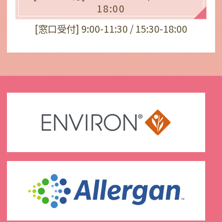
18:00
[窓口受付] 9:00-11:30 / 15:30-18:00