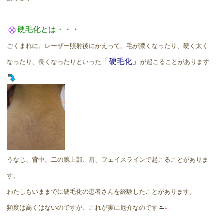
硬毛化とは・・・
ごくまれに、レーザー照射後にかえって、毛が濃くなったり、硬く太く
「硬毛化」
なったり、長くなったりといった
が起こることがあります
うなじ、背中、二の腕上部、肩、フェイスラインで起こることがありま
す。
わたしもいままでに硬毛化の患者さんを経験したことがあります。
頻度は高くはないのですが、これが実に厄介なのです