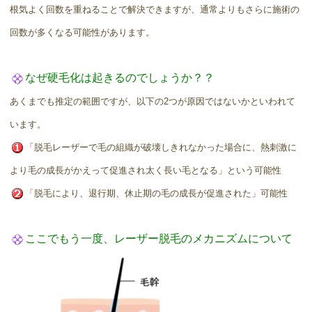
根気よく回数を重ねることで解決できますが、通常よりもさらに施術の
回数が多くなる可能性があります。
なぜ硬毛化は起きるのでしょうか？？
あくまでも推定の範囲ですが、以下の2つが原因ではないかといわれて
います。
「脱毛レーザーで毛の組織が破壊しきれなかった場合に、熱刺激に
より毛の成長がかえって促進され太く長い毛となる」という可能性
「脱毛により、退行期、休止期の毛の成長が促進された」可能性
ここでもう一度、レーザー脱毛のメカニズムについて