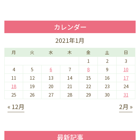
カレンダー
2021年1月
月
火
水
木
金
土
日
1
2
3
4
5
6
7
8
9
10
11
12
13
14
15
16
17
18
19
20
21
22
23
24
25
26
27
28
29
30
31
« 12月
2月 »
最新記事