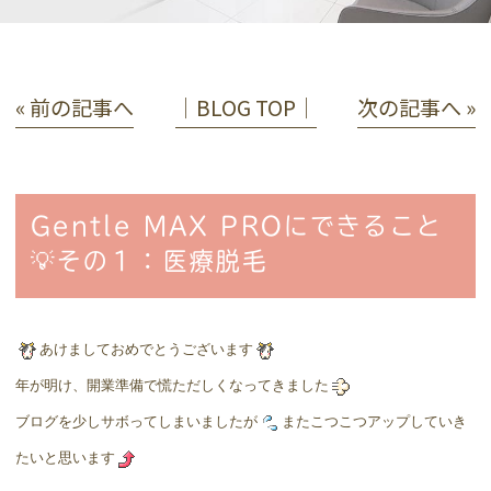
« 前の記事へ
│BLOG TOP│
次の記事へ »
Gentle MAX PROにできること
💡その１：医療脱毛
あけましておめでとうございます
年が明け、開業準備で慌ただしくなってきました
ブログを少しサボってしまいましたが
またこつこつアップしていき
たいと思います