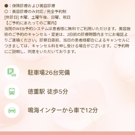
●：保険診療および美容診療
◎：美容診療のみ対応 / 完全予約制
[休診日] 木曜、土曜午後、日曜、祝日
【ご予約にあたってのご案内】
当院のWEB予約システムは患者様に無料でご利用いただけます。美容施
術のご予約のキャンセル・変更は、2日前の診療時間内までにお電話よ
りご連絡ください。診察日直前、当日の患者様都合によるキャンセルに
つきましては、キャンセル料を申し受ける場合がございます。ご予約時
にご説明し、同意をいただいております。
駐車場26台完備
徳重駅 徒歩5分
鳴海インターから車で12分