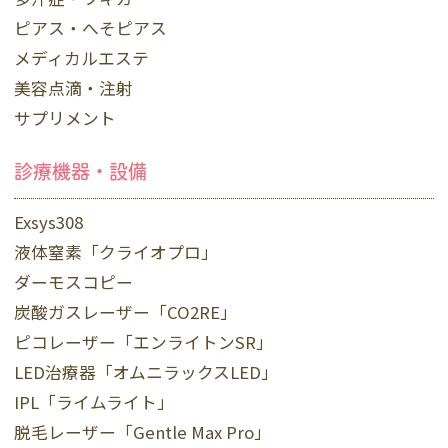
ピアス・へそピアス
メディカルエステ
美容点滴・注射
サプリメント
診療機器・設備
Exsys308
液体窒素「クライオプロ」
ダーモスコピー
炭酸ガスレーザー「CO2RE」
ピコレーザー「エンライトンSR」
LED治療器「オムニラックスLED」
IPL「ライムライト」
脱毛レーザー「Gentle Max Pro」