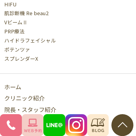
HIFU
肌診断機 Re beau2
VビームⅡ
PRP療法
ハイドラフェイシャル
ポテンツァ
スプレンダーX
ホーム
クリニック紹介
院長・スタッフ紹介
診療時間・アクセス
初めての方へ