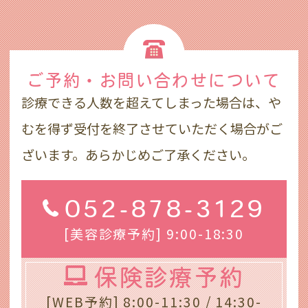
ご予約・お問い合わせ
について
診療できる人数を超えてしまった場合は、や
むを得ず受付を終了させていただく場合がご
ざいます。あらかじめご了承ください。
052-878-3129
[美容診療予約] 9:00-18:30
保険診療予約
[WEB予約] 8:00-11:30 / 14:30-