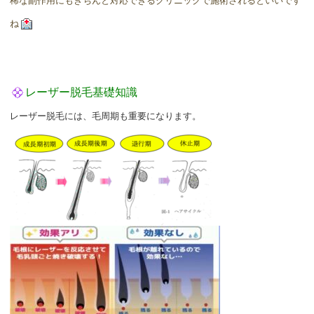
稀な副作用にもきちんと対応できるクリニックで施術されるといいです
ね
レーザー脱毛基礎知識
レーザー脱毛には、毛周期も重要になります。