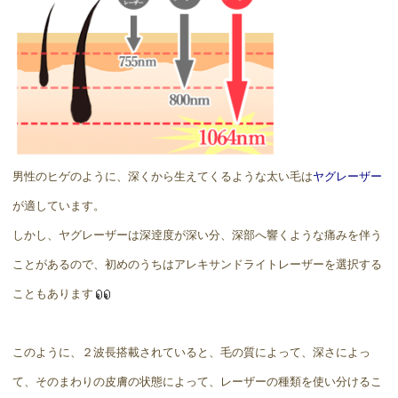
男性のヒゲのように、深くから生えてくるような太い毛は
ヤグレーザー
が適しています。
しかし、ヤグレーザーは深逹度が深い分、深部へ響くような痛みを伴う
ことがあるので、初めのうちはアレキサンドライトレーザーを選択する
こともあります
このように、２波長搭載されていると、毛の質によって、深さによっ
て、そのまわりの皮膚の状態によって、レーザーの種類を使い分けるこ