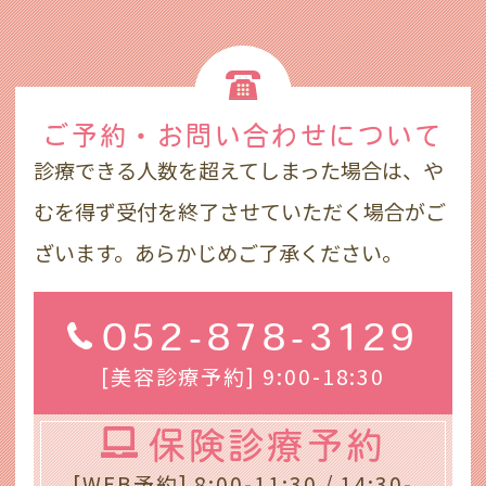
ご予約・お問い合わせ
について
診療できる人数を超えてしまった場合は、や
むを得ず受付を終了させていただく場合がご
ざいます。あらかじめご了承ください。
052-878-3129
[美容診療予約] 9:00-18:30
保険診療予約
[WEB予約] 8:00-11:30 / 14:30-