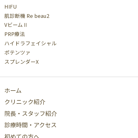
HIFU
肌診断機 Re beau2
VビームⅡ
PRP療法
ハイドラフェイシャル
ポテンツァ
スプレンダーX
ホーム
クリニック紹介
院長・スタッフ紹介
診療時間・アクセス
初めての方へ