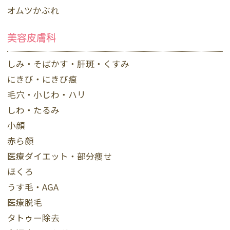
オムツかぶれ
美容皮膚科
しみ・そばかす・肝斑・くすみ
にきび・にきび痕
毛穴・小じわ・ハリ
しわ・たるみ
小顔
赤ら顔
医療ダイエット・部分痩せ
ほくろ
うす毛・AGA
医療脱毛
タトゥー除去