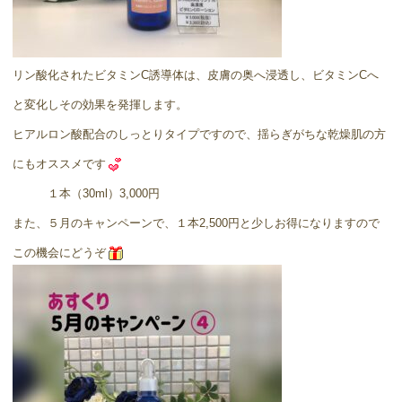
リン酸化されたビタミンC誘導体は、皮膚の奥へ浸透し、ビタミンCへ
と変化しその効果を発揮します。
ヒアルロン酸配合のしっとりタイプですので、揺らぎがちな乾燥肌の方
にもオススメです
１本（30ml）3,000円
また、５月のキャンペーンで、１本2,500円と少しお得になりますので
この機会にどうぞ