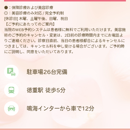
●：保険診療および美容診療
◎：美容診療のみ対応 / 完全予約制
[休診日] 木曜、土曜午後、日曜、祝日
【ご予約にあたってのご案内】
当院のWEB予約システムは患者様に無料でご利用いただけます。美容施
術のご予約のキャンセル・変更は、2日前の診療時間内までにお電話よ
りご連絡ください。診察日直前、当日の患者様都合によるキャンセルに
つきましては、キャンセル料を申し受ける場合がございます。ご予約時
にご説明し、同意をいただいております。
駐車場26台完備
徳重駅 徒歩5分
鳴海インターから車で12分