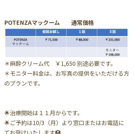
POTENZAマックーム 通常価格
＊麻酔クリーム代 ￥1,650 別途必要です。
＊モニター料金は、お写真の提供をいただける方
のプランです。
🌟治療開始は１１月からです。
🌟ご予約は10/3（月）より窓口またはお電話に
てお受けいたします🏥