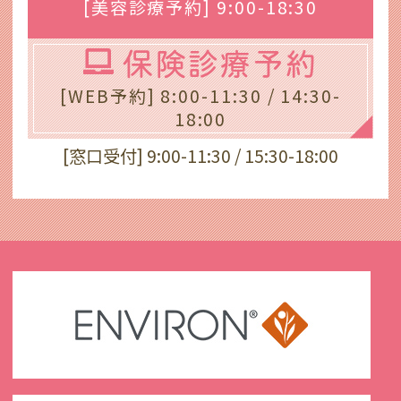
[美容診療予約] 9:00-18:30
保険診療予約
[WEB予約] 8:00-11:30 / 14:30-
18:00
[窓口受付] 9:00-11:30 / 15:30-18:00