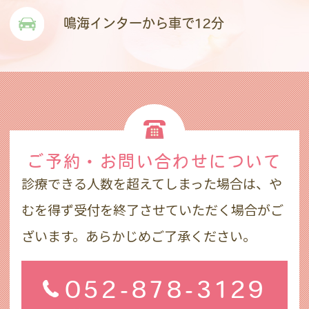
鳴海インターから車で12分
ご予約・お問い合わせ
について
診療できる人数を超えてしまった場合は、や
むを得ず受付を終了させていただく場合がご
ざいます。あらかじめご了承ください。
052-878-3129