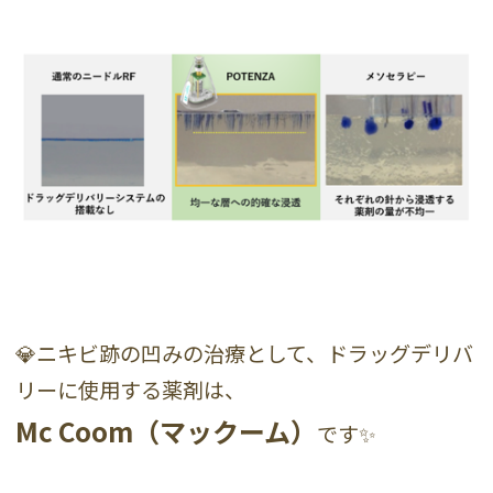
💎ニキビ跡の凹みの治療として、ドラッグデリバ
リーに使用する薬剤は、
Mc Coom（マックーム）
です✨