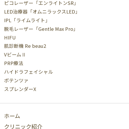
ピコレーザー「エンライトンSR」
LED治療器「オムニラックスLED」
IPL「ライムライト」
脱毛レーザー「Gentle Max Pro」
HIFU
肌診断機 Re beau2
VビームⅡ
PRP療法
ハイドラフェイシャル
ポテンツァ
スプレンダーX
ホーム
クリニック紹介