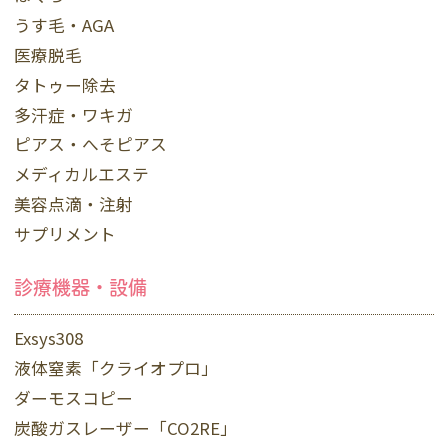
うす毛・AGA
医療脱毛
タトゥー除去
多汗症・ワキガ
ピアス・へそピアス
メディカルエステ
美容点滴・注射
サプリメント
診療機器・設備
Exsys308
液体窒素「クライオプロ」
ダーモスコピー
炭酸ガスレーザー「CO2RE」