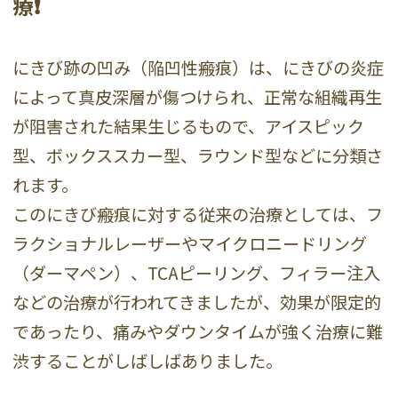
療❗️
にきび跡の凹み（陥凹性瘢痕）は、にきびの炎症
によって真皮深層が傷つけられ、正常な組織再生
が阻害された結果生じるもので、アイスピック
型、ボックススカー型、ラウンド型などに分類さ
れます。
このにきび瘢痕に対する従来の治療としては、フ
ラクショナルレーザーやマイクロニードリング
（ダーマペン）、TCAピーリング、フィラー注入
などの治療が行われてきましたが、効果が限定的
であったり、痛みやダウンタイムが強く治療に難
渋することがしばしばありました。