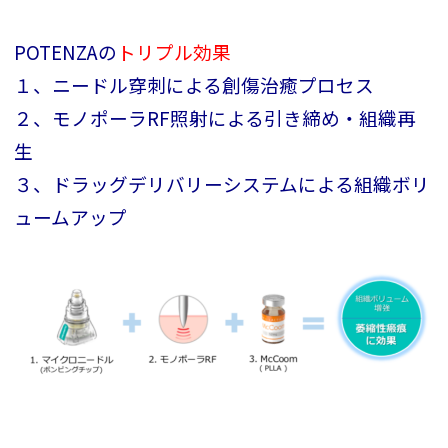
POTENZAの
トリプル効果
１、ニードル穿刺による創傷治癒プロセス
２、モノポーラRF照射による引き締め・組織再
生
３、ドラッグデリバリーシステムによる組織ボリ
ュームアップ