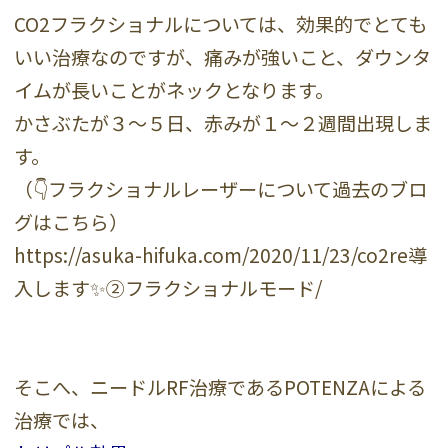
CO2フラクショナルについては、効果的でとても
いい治療なのですが、痛みが強いこと、ダウンタ
イムが長いことがネックとなります。
かさぶたが３〜５日、赤みが１〜２週間出現しま
す。
（👇フラクショナルレーザーについて過去のブロ
グはこちら）
https://asuka-hifuka.com/2020/11/23/co2re導
入します✨②フラクショナルモード/
そこへ、ニードルRF治療であるPOTENZAによる
治療では、