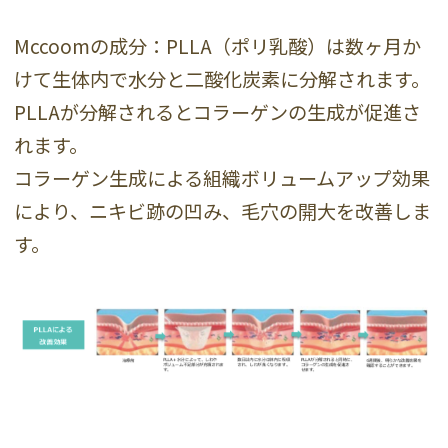
Mccoomの成分：PLLA（ポリ乳酸）は数ヶ月か
けて生体内で水分と二酸化炭素に分解されます。
PLLAが分解されるとコラーゲンの生成が促進さ
れます。
コラーゲン生成による組織ボリュームアップ効果
により、ニキビ跡の凹み、毛穴の開大を改善しま
す。