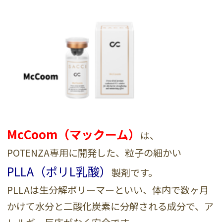
McCoom（マックーム）
は、
POTENZA専用に開発した、粒子の細かい
PLLA（ポリL乳酸）
製剤です。
PLLAは生分解ポリーマーといい、体内で数ヶ月
かけて水分と二酸化炭素に分解される成分で、ア