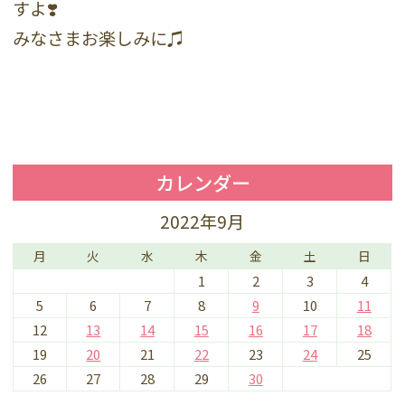
すよ❣️
みなさまお楽しみに♫
カレンダー
2022年9月
月
火
水
木
金
土
日
1
2
3
4
5
6
7
8
9
10
11
12
13
14
15
16
17
18
19
20
21
22
23
24
25
26
27
28
29
30