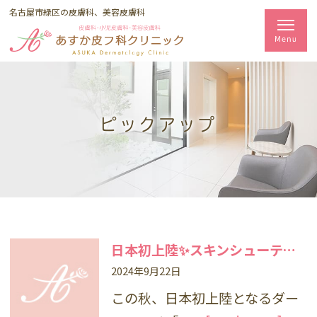
名古屋市緑区の皮膚科、美容皮膚科
ピックアップ
日本初上陸✨スキンシューティカルズ🍷ローンチパーティー
2024年9月22日
この秋、日本初上陸となるダー