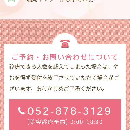
ご予約・お問い合わせ
について
診療できる人数を超えてしまった場合は、や
むを得ず受付を終了させていただく場合がご
ざいます。あらかじめご了承ください。
052-878-3129
[美容診療予約] 9:00-18:30