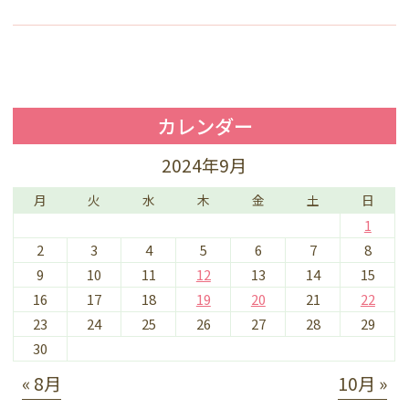
カレンダー
2024年9月
月
火
水
木
金
土
日
1
2
3
4
5
6
7
8
9
10
11
12
13
14
15
16
17
18
19
20
21
22
23
24
25
26
27
28
29
30
« 8月
10月 »