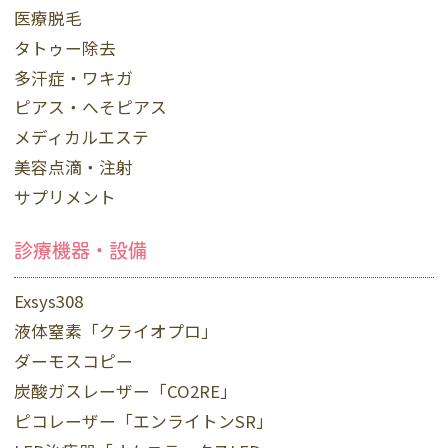
医療脱毛
タトゥー除去
多汗症・ワキガ
ピアス・へそピアス
メディカルエステ
美容点滴・注射
サプリメント
診療機器・設備
Exsys308
液体窒素「クライオプロ」
ダーモスコピー
炭酸ガスレーザー「CO2RE」
ピコレーザー「エンライトンSR」