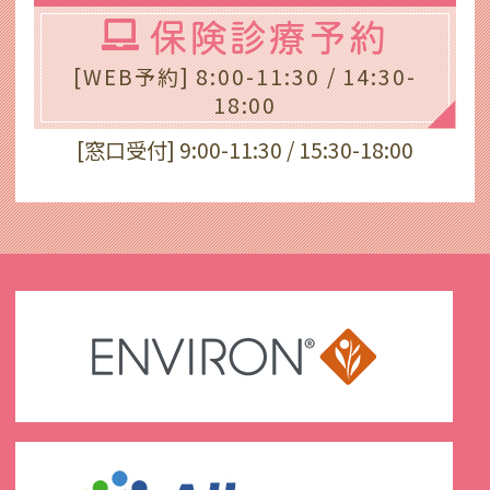
保険診療予約
[WEB予約] 8:00-11:30 / 14:30-
18:00
[窓口受付] 9:00-11:30 / 15:30-18:00