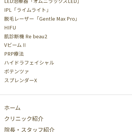
LED治療器「オムニラックスLED」
IPL「ライムライト」
脱毛レーザー「Gentle Max Pro」
HIFU
肌診断機 Re beau2
VビームⅡ
PRP療法
ハイドラフェイシャル
ポテンツァ
スプレンダーX
ホーム
クリニック紹介
院長・スタッフ紹介