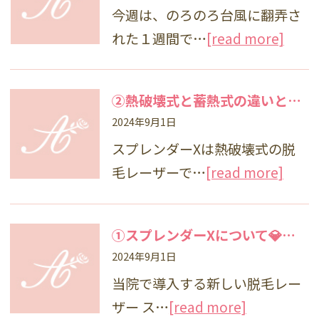
今週は、のろのろ台風に翻弄さ
れた１週間で…
[read more]
②熱破壊式と蓄熱式の違いとは？💎脱毛レーザー
2024年9月1日
スプレンダーXは熱破壊式の脱
毛レーザーで…
[read more]
①スプレンダーXについて💎脱毛レーザー
2024年9月1日
当院で導入する新しい脱毛レー
ザー ス…
[read more]