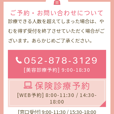
ご予約・お問い合わせ
について
診療できる人数を超えてしまった場合は、や
むを得ず受付を終了させていただく場合がご
ざいます。あらかじめご了承ください。
052-878-3129
[美容診療予約] 9:00-18:30
保険診療予約
[WEB予約] 8:00-11:30 / 14:30-
18:00
[窓口受付] 9:00-11:30 / 15:30-18:00