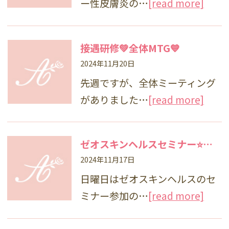
ー性皮膚炎の…
[read more]
接遇研修💚全体MTG💙
2024年11月20日
先週ですが、全体ミーティング
がありました…
[read more]
ゼオスキンヘルスセミナー⭐️新商品大阪
2024年11月17日
日曜日はゼオスキンヘルスのセ
ミナー参加の…
[read more]