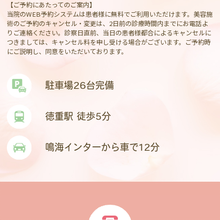
【ご予約にあたってのご案内】
当院のWEB予約システムは患者様に無料でご利用いただけます。美容施
術のご予約のキャンセル・変更は、2日前の診療時間内までにお電話よ
りご連絡ください。診察日直前、当日の患者様都合によるキャンセルに
つきましては、キャンセル料を申し受ける場合がございます。ご予約時
にご説明し、同意をいただいております。
駐車場26台完備
徳重駅 徒歩5分
鳴海インターから車で12分