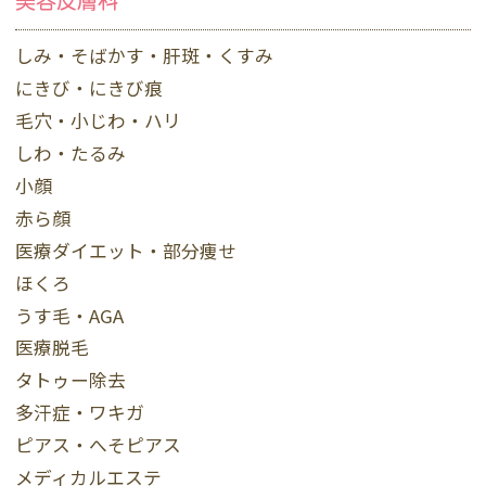
美容皮膚科
しみ・そばかす・肝斑・くすみ
にきび・にきび痕
毛穴・小じわ・ハリ
しわ・たるみ
小顔
赤ら顔
医療ダイエット・部分痩せ
ほくろ
うす毛・AGA
医療脱毛
タトゥー除去
多汗症・ワキガ
ピアス・へそピアス
メディカルエステ