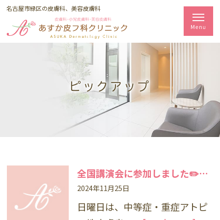
名古屋市緑区の皮膚科、美容皮膚科
ピックアップ
全国講演会に参加しました✏️デュピクセントアトピー性皮膚炎
2024年11月25日
日曜日は、中等症・重症アトピ