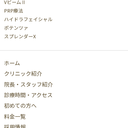
VビームⅡ
PRP療法
ハイドラフェイシャル
ポテンツァ
スプレンダーX
ホーム
クリニック紹介
院長・スタッフ紹介
診療時間・アクセス
初めての方へ
料金一覧
採用情報