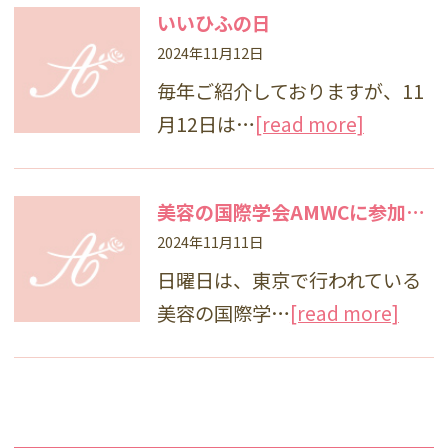
いいひふの日
2024年11月12日
毎年ご紹介しておりますが、11
月12日は…
[read more]
美容の国際学会AMWCに参加しました✨
2024年11月11日
日曜日は、東京で行われている
美容の国際学…
[read more]