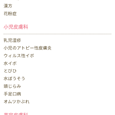
漢方
花粉症
小児皮膚科
乳児湿疹
小児のアトピー性皮膚炎
ウィルス性イボ
水イボ
とびひ
水ぼうそう
頭じらみ
手足口病
オムツかぶれ