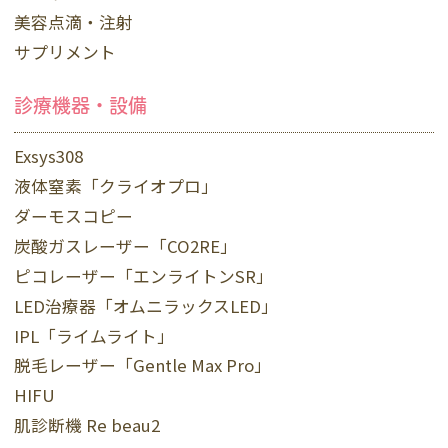
美容点滴・注射
サプリメント
診療機器・設備
Exsys308
液体窒素「クライオプロ」
ダーモスコピー
炭酸ガスレーザー「CO2RE」
ピコレーザー「エンライトンSR」
LED治療器「オムニラックスLED」
IPL「ライムライト」
脱毛レーザー「Gentle Max Pro」
HIFU
肌診断機 Re beau2