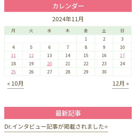
カレンダー
2024年11月
月
火
水
木
金
土
日
1
2
3
4
5
6
7
8
9
10
11
12
13
14
15
16
17
18
19
20
21
22
23
24
25
26
27
28
29
30
« 10月
12月 »
最新記事
Dr.インタビュー記事が掲載されました⭐️