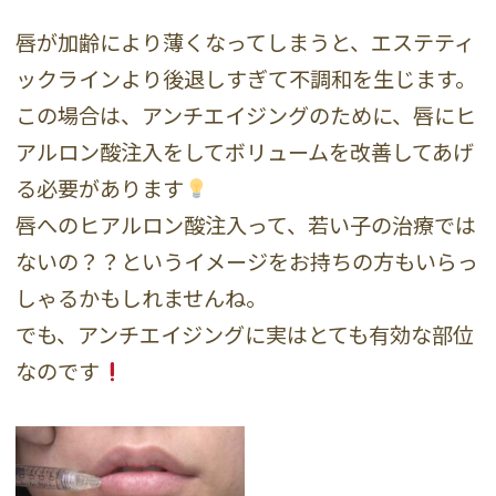
唇が加齢により薄くなってしまうと、エステティ
ックラインより後退しすぎて不調和を生じます。
この場合は、アンチエイジングのために、唇にヒ
アルロン酸注入をしてボリュームを改善してあげ
る必要があります
唇へのヒアルロン酸注入って、若い子の治療では
ないの？？というイメージをお持ちの方もいらっ
しゃるかもしれませんね。
でも、アンチエイジングに実はとても有効な部位
なのです