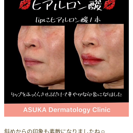
斜めからの印象も素敵になりましたね☺️