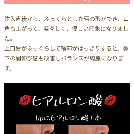
注入直後から、ふっくらとした唇の形ができ、口
角も上がって、若々しく、優しい印象になりまし
た。
上口唇がふっくらして輪郭がはっきりすると、鼻
下の間伸び感も改善しバランスが綺麗になりま
す。