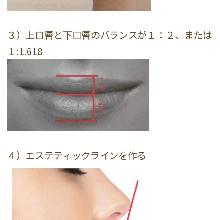
３）上口唇と下口唇のバランスが１：２、または
１:1.618
４）エステティックラインを作る