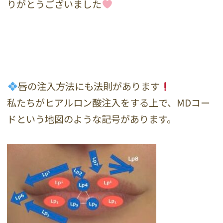
りがとうございました
唇の注入方法にも法則があります
私たちがヒアルロン酸注入をする上で、MDコー
ドという地図のような記号があります。