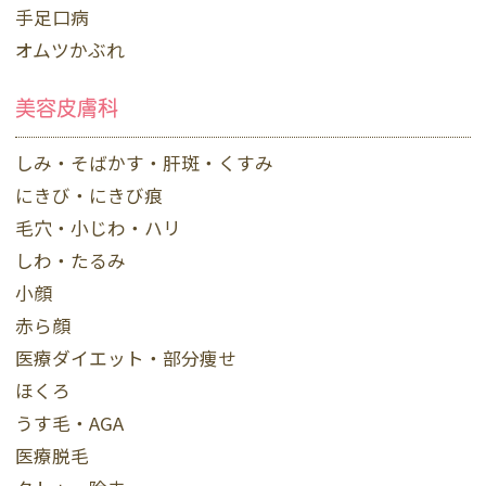
手足口病
オムツかぶれ
美容皮膚科
しみ・そばかす・肝斑・くすみ
にきび・にきび痕
毛穴・小じわ・ハリ
しわ・たるみ
小顔
赤ら顔
医療ダイエット・部分痩せ
ほくろ
うす毛・AGA
医療脱毛