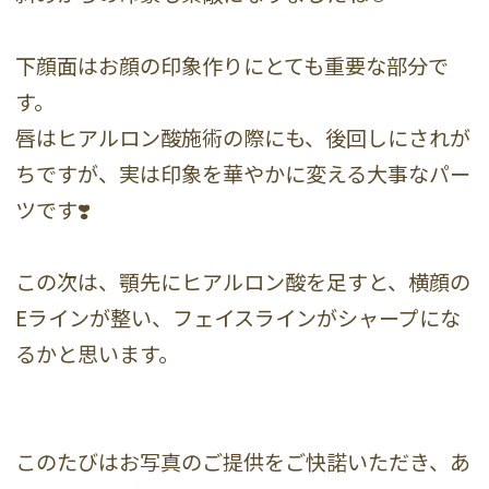
下顔面はお顔の印象作りにとても重要な部分で
す。
唇はヒアルロン酸施術の際にも、後回しにされが
ちですが、実は印象を華やかに変える大事なパー
ツです❣️
この次は、顎先にヒアルロン酸を足すと、横顔の
Eラインが整い、フェイスラインがシャープにな
るかと思います。
このたびはお写真のご提供をご快諾いただき、あ