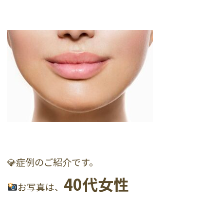
💎症例のご紹介です。
40代女性
お写真は、