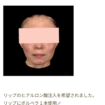
リップのヒアルロン酸注入を希望されました。
リップにボルベラ１本使用