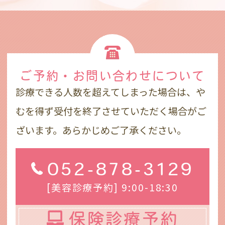
ご予約・お問い合わせ
について
診療できる人数を超えてしまった場合は、や
むを得ず受付を終了させていただく場合がご
ざいます。あらかじめご了承ください。
052-878-3129
[美容診療予約] 9:00-18:30
保険診療予約