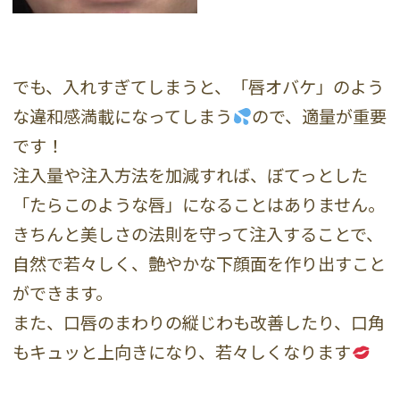
でも、入れすぎてしまうと、「唇オバケ」のよう
な違和感満載になってしまう
ので、適量が重要
です！
注入量や注入方法を加減すれば、ぼてっとした
「たらこのような唇」になることはありません。
きちんと美しさの法則を守って注入することで、
自然で若々しく、艶やかな下顔面を作り出すこと
ができます。
また、口唇のまわりの縦じわも改善したり、口角
もキュッと上向きになり、若々しくなります