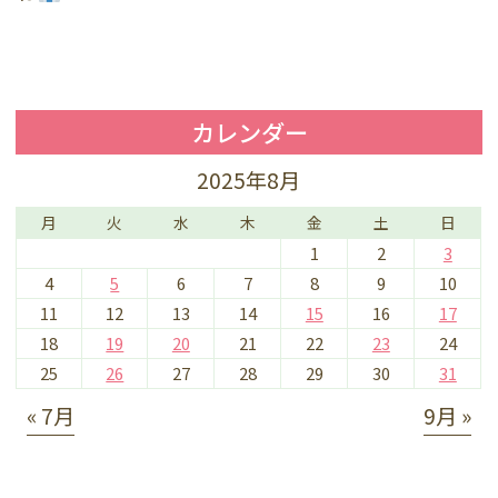
カレンダー
2025年8月
月
火
水
木
金
土
日
1
2
3
4
5
6
7
8
9
10
11
12
13
14
15
16
17
18
19
20
21
22
23
24
25
26
27
28
29
30
31
« 7月
9月 »