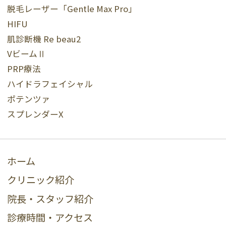
脱毛レーザー「Gentle Max Pro」
HIFU
肌診断機 Re beau2
VビームⅡ
PRP療法
ハイドラフェイシャル
ポテンツァ
スプレンダーX
ホーム
クリニック紹介
院長・スタッフ紹介
診療時間・アクセス