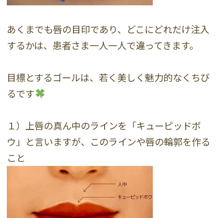
あくまでも唇の目印であり、どこにどれだけ注入
するかは、患者さま一人一人で違ってきます。
目標とするゴールは、若く美しく魅力的なくちび
るです
１）上唇の真ん中のラインを「キューピッドボ
ウ」と言いますが、このラインや唇の輪郭を作る
こと