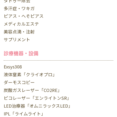
タトゥー除去
多汗症・ワキガ
ピアス・へそピアス
メディカルエステ
美容点滴・注射
サプリメント
診療機器・設備
Exsys308
液体窒素「クライオプロ」
ダーモスコピー
炭酸ガスレーザー「CO2RE」
ピコレーザー「エンライトンSR」
LED治療器「オムニラックスLED」
IPL「ライムライト」