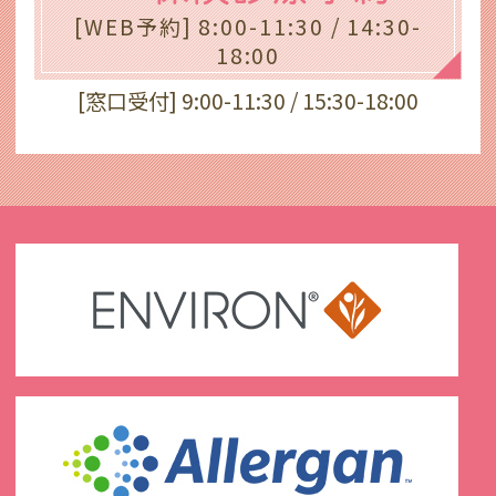
[WEB予約] 8:00-11:30 / 14:30-
18:00
[窓口受付] 9:00-11:30 / 15:30-18:00