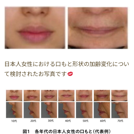
日本人女性における口もと形状の加齢変化につい
て検討されたお写真です