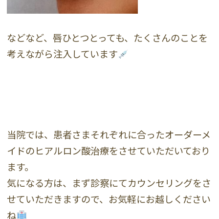
などなど、唇ひとつとっても、たくさんのことを
考えながら注入しています
当院では、患者さまそれぞれに合ったオーダーメ
イドのヒアルロン酸治療をさせていただいており
ます。
気になる方は、まず診察にてカウンセリングをさ
せていただきますので、お気軽にお越しください
ね