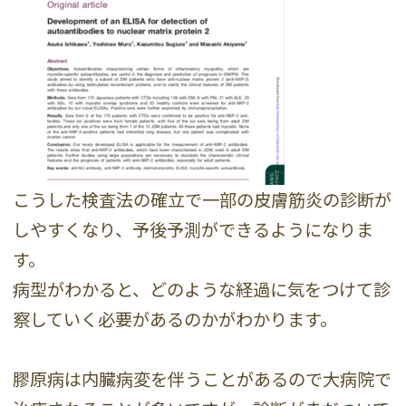
こうした検査法の確立で一部の皮膚筋炎の診断が
しやすくなり、予後予測ができるようになりま
す。
病型がわかると、どのような経過に気をつけて診
察していく必要があるのかがわかります。
膠原病は内臓病変を伴うことがあるので大病院で