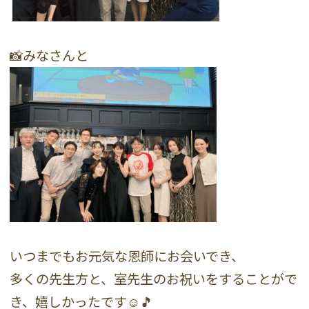
📸みなさんと
いつまでもお元気な恩師にお会いでき、
多くの先生方と、室先生のお祝いをすることがで
き、嬉しかったです☺️🎵