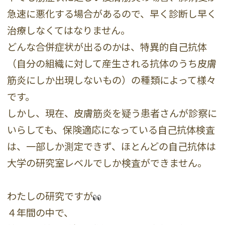
急速に悪化する場合があるので、早く診断し早く
治療しなくてはなりません。
どんな合併症状が出るのかは、特異的自己抗体
（自分の組織に対して産生される抗体のうち皮膚
筋炎にしか出現しないもの）の種類によって様々
です。
しかし、現在、皮膚筋炎を疑う患者さんが診察に
いらしても、保険適応になっている自己抗体検査
は、一部しか測定できず、ほとんどの自己抗体は
大学の研究室レベルでしか検査ができません。
わたしの研究ですが
４年間の中で、