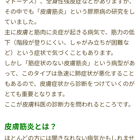
マトーデス）、全身性強皮症などがありますが、
その中でも「皮膚筋炎」という膠原病の研究をし
ていました。
主に皮膚と筋肉に炎症が起きる病気で、筋力の低
下（階段が登りにくい、しゃがみ立ちが困難な
ど）という症状で気づくこともあります。
しかし「筋症状のない皮膚筋炎」という病型があ
って、このタイプは急速に肺症状が悪化すること
もあるので、皮膚症状から診断をつけていくのが
とても重要となります。
ここが皮膚科医の診断力を問われるところです。
皮膚筋炎とは？
ほとんどの方には聞きなれない病気かもしれませ