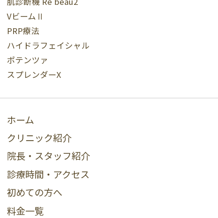
肌診断機 Re beau2
VビームⅡ
PRP療法
ハイドラフェイシャル
ポテンツァ
スプレンダーX
ホーム
クリニック紹介
院長・スタッフ紹介
診療時間・アクセス
初めての方へ
料金一覧