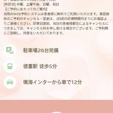
[休診日] 木曜、土曜午後、日曜、祝日
【ご予約にあたってのご案内】
当院のWEB予約システムは患者様に無料でご利用いただけます。美容施
術のご予約のキャンセル・変更は、2日前の診療時間内までにお電話よ
りご連絡ください。診察日直前、当日の患者様都合によるキャンセルに
つきましては、キャンセル料を申し受ける場合がございます。ご予約時
にご説明し、同意をいただいております。
駐車場26台完備
徳重駅 徒歩5分
鳴海インターから車で12分