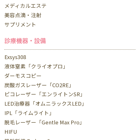
メディカルエステ
美容点滴・注射
サプリメント
診療機器・設備
Exsys308
液体窒素「クライオプロ」
ダーモスコピー
炭酸ガスレーザー「CO2RE」
ピコレーザー「エンライトンSR」
LED治療器「オムニラックスLED」
IPL「ライムライト」
脱毛レーザー「Gentle Max Pro」
HIFU