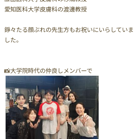
愛知医科大学皮膚科の渡邊教授
錚々たる顔ぶれの先生方もお祝いにいらしていま
した。
📸大学院時代の仲良しメンバーで