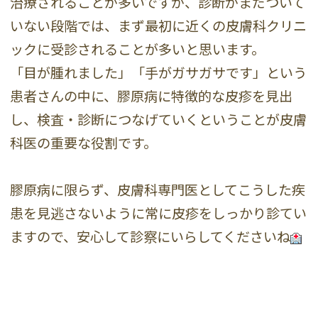
治療されることが多いですが、診断がまだついて
いない段階では、まず最初に近くの皮膚科クリニ
ックに受診されることが多いと思います。
「目が腫れました」「手がガサガサです」という
患者さんの中に、膠原病に特徴的な皮疹を見出
し、検査・診断につなげていくということが皮膚
科医の重要な役割です。
膠原病に限らず、皮膚科専門医としてこうした疾
患を見逃さないように常に皮疹をしっかり診てい
ますので、安心して診察にいらしてくださいね