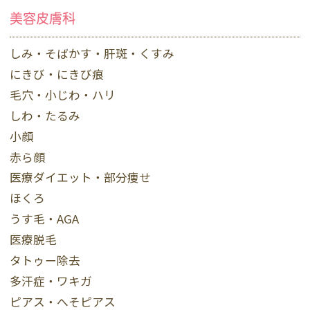
美容皮膚科
しみ・そばかす・肝斑・くすみ
にきび・にきび痕
毛穴・小じわ・ハリ
しわ・たるみ
小顔
赤ら顔
医療ダイエット・部分痩せ
ほくろ
うす毛・AGA
医療脱毛
タトゥー除去
多汗症・ワキガ
ピアス・へそピアス