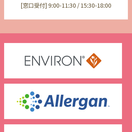
[窓口受付] 9:00-11:30 / 15:30-18:00