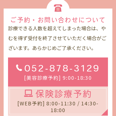
ご予約・お問い合わせ
について
診療できる人数を超えてしまった場合は、や
むを得ず受付を終了させていただく場合がご
ざいます。あらかじめご了承ください。
052-878-3129
[美容診療予約] 9:00-18:30
保険診療予約
[WEB予約] 8:00-11:30 / 14:30-
18:00