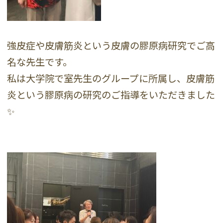
強皮症や皮膚筋炎という皮膚の膠原病研究でご高
名な先生です。
私は大学院で室先生のグループに所属し、皮膚筋
炎という膠原病の研究のご指導をいただきました
✨