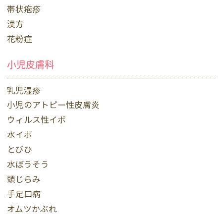
帯状疱疹
漢方
花粉症
小児皮膚科
乳児湿疹
小児のアトピー性皮膚炎
ウィルス性イボ
水イボ
とびひ
水ぼうそう
頭じらみ
手足口病
オムツかぶれ