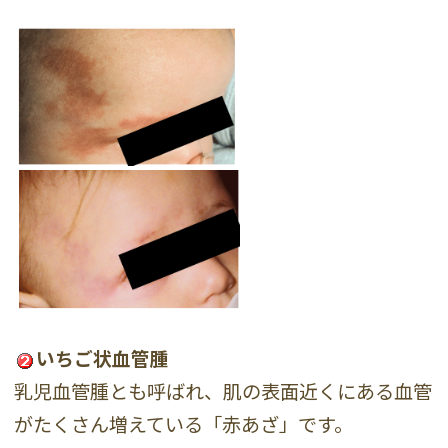
いちご状血管腫
乳児血管腫とも呼ばれ、肌の表面近くにある血管
がたくさん増えている「赤あざ」です。