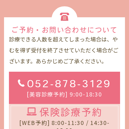
ご予約・お問い合わせ
について
診療できる人数を超えてしまった場合は、や
むを得ず受付を終了させていただく場合がご
ざいます。あらかじめご了承ください。
052-878-3129
[美容診療予約] 9:00-18:30
保険診療予約
[WEB予約] 8:00-11:30 / 14:30-