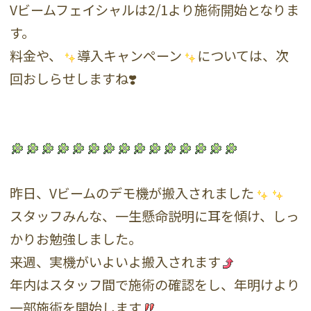
Vビームフェイシャルは2/1より施術開始となりま
す。
料金や、
導入キャンペーン
については、次
回おしらせしますね❣️
昨日、Vビームのデモ機が搬入されました
スタッフみんな、一生懸命説明に耳を傾け、しっ
かりお勉強しました。
来週、実機がいよいよ搬入されます
年内はスタッフ間で施術の確認をし、年明けより
一部施術を開始します