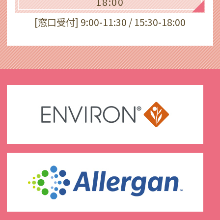
18:00
[窓口受付] 9:00-11:30 / 15:30-18:00