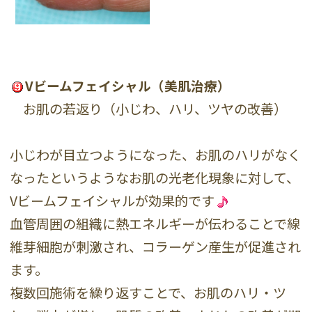
Vビームフェイシャル（美肌治療）
お肌の若返り（小じわ、ハリ、ツヤの改善）
小じわが目立つようになった、お肌のハリがなく
なったというようなお肌の光老化現象に対して、
Vビームフェイシャルが効果的です
血管周囲の組織に熱エネルギーが伝わることで線
維芽細胞が刺激され、コラーゲン産生が促進され
ます。
複数回施術を繰り返すことで、お肌のハリ・ツ