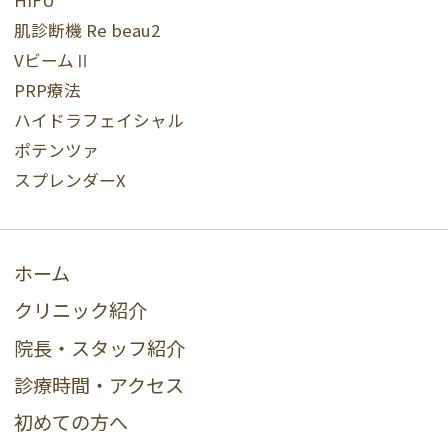
HIFU
肌診断機 Re beau2
VビームⅡ
PRP療法
ハイドラフェイシャル
ポテンツァ
スプレンダーX
ホーム
クリニック紹介
院長・スタッフ紹介
診療時間・アクセス
初めての方へ