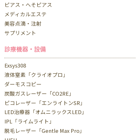
ピアス・へそピアス
メディカルエステ
美容点滴・注射
サプリメント
診療機器・設備
Exsys308
液体窒素「クライオプロ」
ダーモスコピー
炭酸ガスレーザー「CO2RE」
ピコレーザー「エンライトンSR」
LED治療器「オムニラックスLED」
IPL「ライムライト」
脱毛レーザー「Gentle Max Pro」