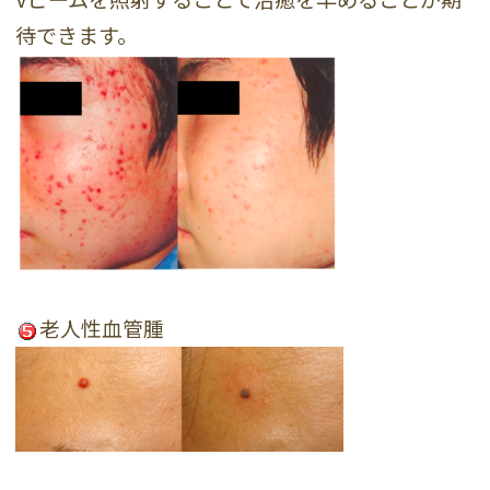
待できます。
老人性血管腫