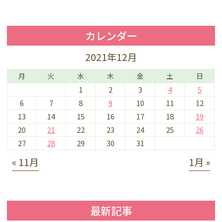
カレンダー
2021年12月
月
火
水
木
金
土
日
1
2
3
4
5
6
7
8
9
10
11
12
13
14
15
16
17
18
19
20
21
22
23
24
25
26
27
28
29
30
31
« 11月
1月 »
最新記事