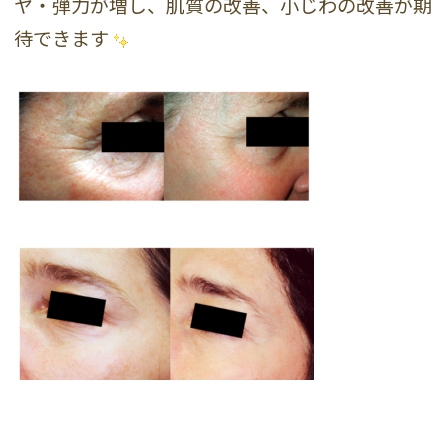
ヤ・弾力が増し、肌質の改善、小じわの改善が期
待できます