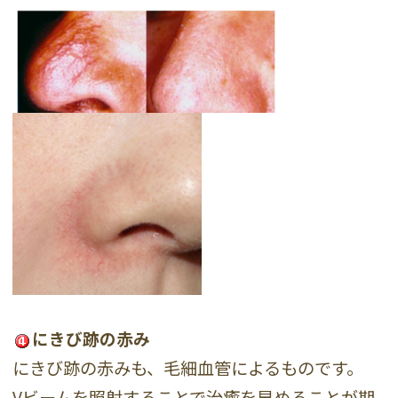
にきび跡の赤み
にきび跡の赤みも、毛細血管によるものです。
Vビームを照射することで治癒を早めることが期