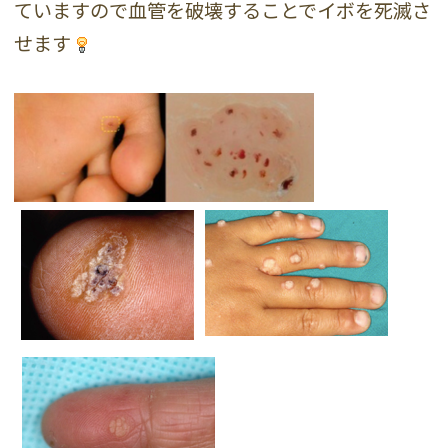
ていますので血管を破壊することでイボを死滅さ
せます