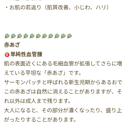
・お肌の若返り（肌質改善、小じわ、ハリ）
赤あざ
単純性血管腫
肌の表面近くにある毛細血管が拡張してさらに増
えている平坦な「赤あざ」です。
サーモンパッチと呼ばれる新生児期からあるおで
この赤あざは自然に消えることがありますが、そ
れ以外は成人まで残ります。
大人になると、その部分が濃くなったり、盛り上
がったりすることがあります。