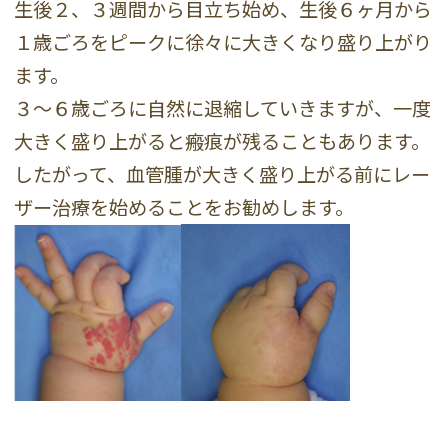
生後２、３週間から目立ち始め、生後６ヶ月から
１歳ごろをピークに徐々に大きくなり盛り上がり
ます。
３〜６歳ごろに自然に退縮していきますが、一度
大きく盛り上がると瘢痕が残ることもあります。
したがって、血管腫が大きく盛り上がる前にレー
ザー治療を始めることをお勧めします。