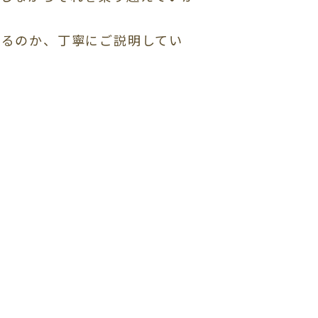
なるのか、丁寧にご説明してい