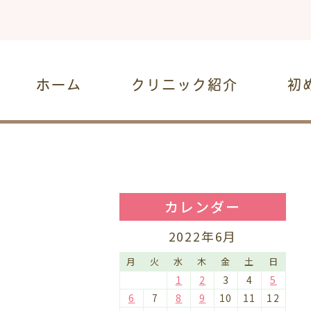
ホーム
クリニック紹介
初
カレンダー
2022年6月
月
火
水
木
金
土
日
1
2
3
4
5
6
7
8
9
10
11
12