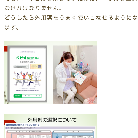
なければなりません。
どうしたら外用薬をうまく使いこなせるように
ます。