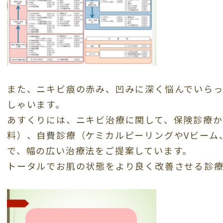
また、ニキビ痕の赤み、凹みに深く悩んでいら
しゃいます。
あすくりには、ニキビ治療に関して、保険診療か
料）、自費診療（ケミカルピーリングやVビーム
で、幅の広い治療法をご提案しています。
トータルでお肌の状態をより良く改善させる診療