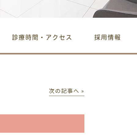
診療時間・アクセス
採用情報
次の記事へ »