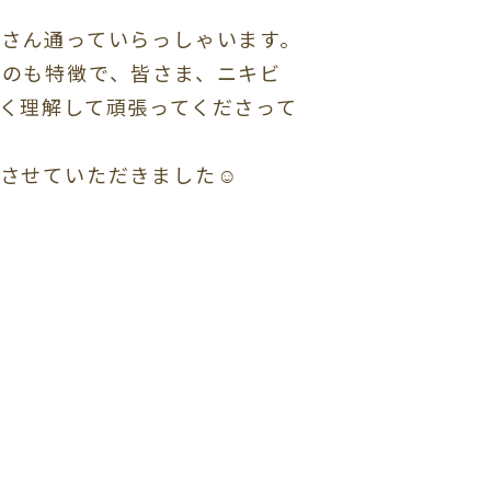
さん通っていらっしゃいます。
いのも特徴で、皆さま、ニキビ
く理解して頑張ってくださって
させていただきました☺️