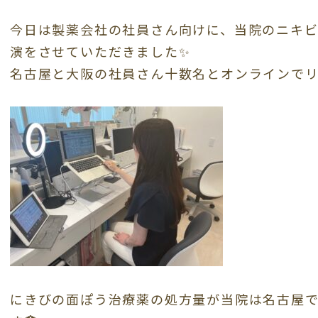
今日は製薬会社の社員さん向けに、当院のニキビ
演をさせていただきました✨
名古屋と大阪の社員さん十数名とオンラインでリ
にきびの面ぽう治療薬の処方量が当院は名古屋