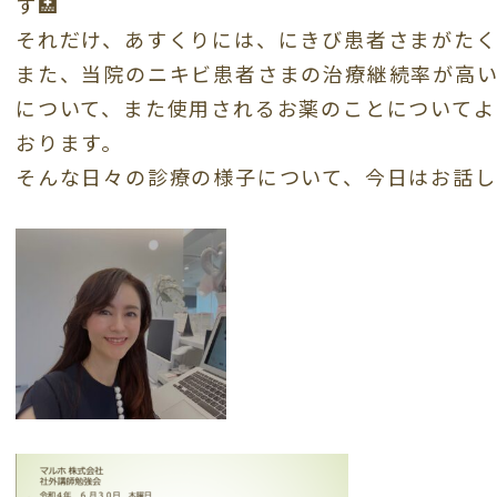
す🏥
それだけ、あすくりには、にきび患者さまがたく
また、当院のニキビ患者さまの治療継続率が高
について、また使用されるお薬のことについてよ
おります。
そんな日々の診療の様子について、今日はお話し