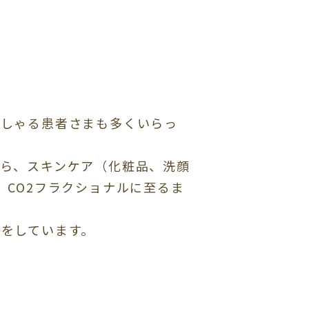
っしゃる患者さまも多くいらっ
ら、スキンケア（化粧品、洗顔
、CO2フラクショナルに至るま
をしています。