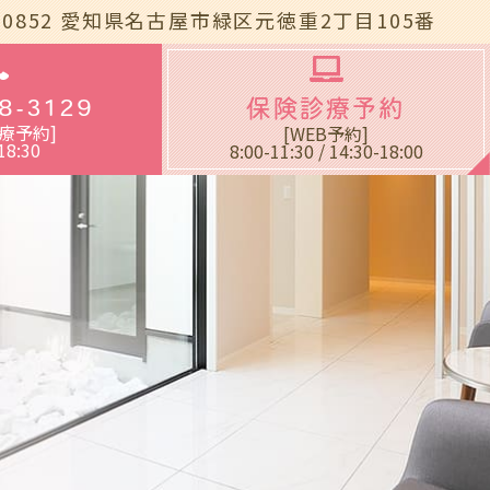
-0852
愛知県名古屋市緑区元徳重2丁目105番
blic_html/wp-
8-3129
保険診療予約
療予約]
[WEB予約]
18:30
8:00-11:30 / 14:30-18:00