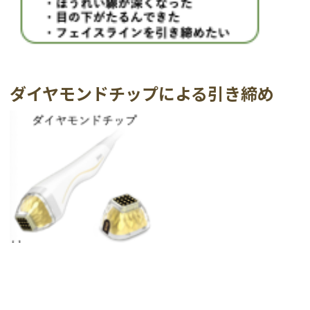
ダイヤモンドチップによる引き締め