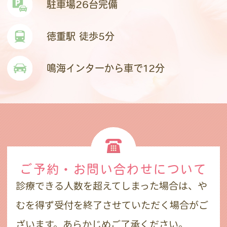
駐車場26台完備
徳重駅 徒歩5分
鳴海インターから車で12分
ご予約・お問い合わせ
について
診療できる人数を超えてしまった場合は、や
むを得ず受付を終了させていただく場合がご
ざいます。あらかじめご了承ください。