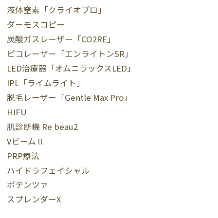
液体窒素「クライオプロ」
ダーモスコピー
炭酸ガスレーザー「CO2RE」
ピコレーザー「エンライトンSR」
LED治療器「オムニラックスLED」
IPL「ライムライト」
脱毛レーザー「Gentle Max Pro」
HIFU
肌診断機 Re beau2
VビームⅡ
PRP療法
ハイドラフェイシャル
ポテンツァ
スプレンダーX