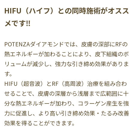
HIFU（ハイフ）との同時施術がオスス
メです‼️
POTENZAダイアモンドでは、皮膚の深部にRFの
熱エネルギーが加わることにより、皮下組織のボ
リュームが減少し、強力な引き締め効果がありま
す。
HIFU（超音波）とRF（高周波）治療を組み合わ
せることで、皮膚の深層から浅層まで広範囲に十
分な熱エネルギーが加わり、コラーゲン産生を強
力に促進し、より高い引き締め効果・たるみ改善
効果を得ることができます。