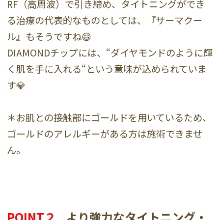
RF（高周波）で引き締め、タイトニングができ
る治療の代表的なものとしては、『サーマクー
ル』もそうですね😄
DIAMONDチップには、“ダイヤモンドのように輝
く肌を手に入れる“という意味が込められていま
す💎
＊お肌との接触部にゴールドを用いているため、
ゴールドのアレルギーがある方は施術できませ
ん。
POINT２
より強力なタイトニング・