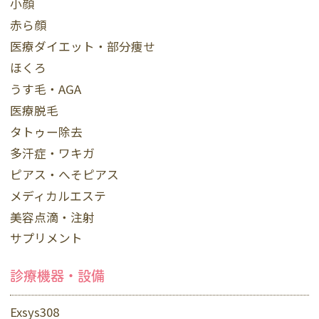
小顔
赤ら顔
医療ダイエット・部分痩せ
ほくろ
うす毛・AGA
医療脱毛
タトゥー除去
多汗症・ワキガ
ピアス・へそピアス
メディカルエステ
美容点滴・注射
サプリメント
診療機器・設備
Exsys308