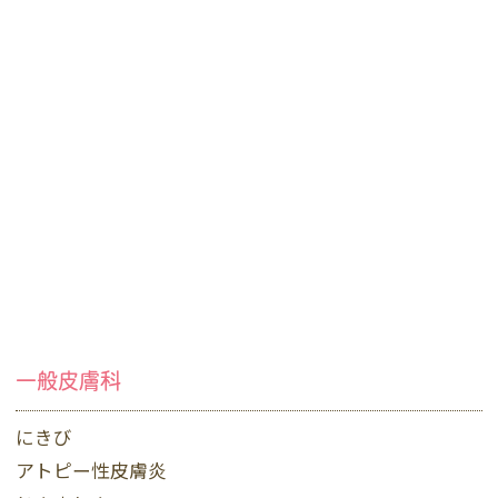
一般皮膚科
にきび
アトピー性皮膚炎