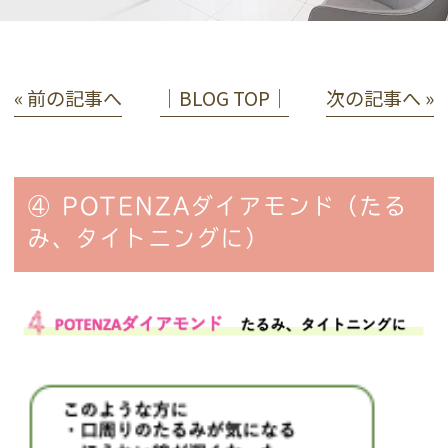
« 前の記事へ
│BLOG TOP│
次の記事へ »
④ POTENZAダイアモンド（たる
み、タイトニングに）