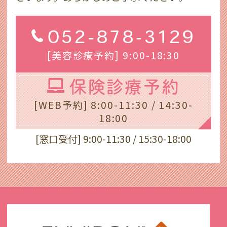
052-878-3129
[美容診療予約] 9:00-18:30
保険診療予約
[WEB予約] 8:00-11:30 / 14:30-
18:00
[窓口受付] 9:00-11:30 / 15:30-18:00