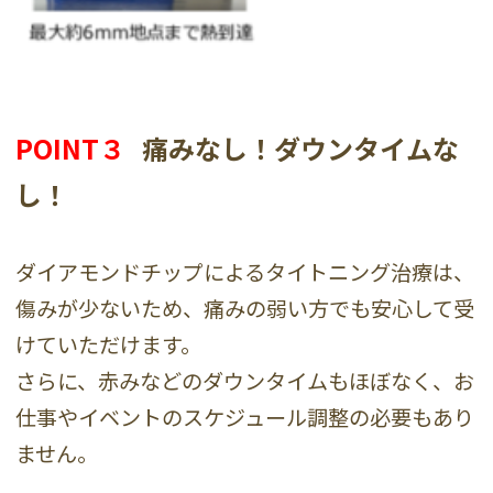
POINT３
痛みなし！ダウンタイムな
し！
ダイアモンドチップによるタイトニング治療は、
傷みが少ないため、痛みの弱い方でも安心して受
けていただけます。
さらに、赤みなどのダウンタイムもほぼなく、お
仕事やイベントのスケジュール調整の必要もあり
ません。