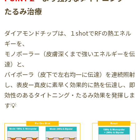
たるみ治療
ダイアモンドチップは、１shotでRFの熱エネル
ギーを、
モノポーラー（皮膚深くまで強いエネルギーを伝
達）と、
バイポーラ（皮下で左右均一に伝達）を連続照射
し、表皮ー真皮に素早く効果的に熱を伝達し、即
効性のあるタイトニング・たるみ効果を発揮しま
す💡