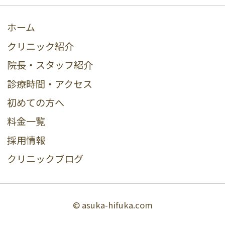
ホーム
クリニック紹介
院長・スタッフ紹介
診療時間・アクセス
初めての方へ
料金一覧
採用情報
クリニックブログ
© asuka-hifuka.com