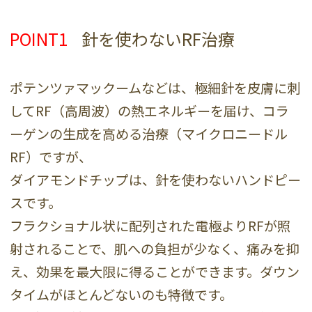
POINT1
針を使わないRF治療
ポテンツァマックームなどは、極細針を皮膚に刺
してRF（高周波）の熱エネルギーを届け、コラ
ーゲンの生成を高める治療（マイクロニードル
RF）ですが、
ダイアモンドチップは、針を使わないハンドピー
スです。
フラクショナル状に配列された電極よりRFが照
射されることで、肌への負担が少なく、痛みを抑
え、効果を最大限に得ることができます。ダウン
タイムがほとんどないのも特徴です。