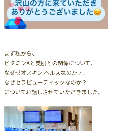
まず私から、
ビタミンAと美肌との関係について、
なぜゼオスキン ヘルスなのか？、
なぜセラピューティックなのか？
についてお話しさせていただきました。