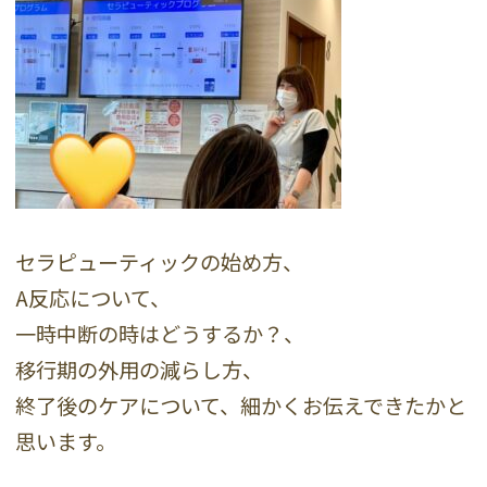
セラピューティックの始め方、
A反応について、
一時中断の時はどうするか？、
移行期の外用の減らし方、
終了後のケアについて、細かくお伝えできたかと
思います。