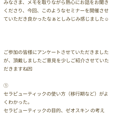
みなさま、メモを取りながら熱心にお話をお聞き
くださり、今回、このようなセミナーを開催させ
ていただき良かったなぁとしみじみ感じました☺️
ご参加の皆様にアンケートさせていただきました
が、頂戴しましたご意見を少しご紹介させていた
だきますね💌
①
セラピューティックの使い方（移行期など）がよ
くわかった。
セラピューティックの目的、ゼオスキン の考え