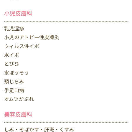
小児皮膚科
乳児湿疹
小児のアトピー性皮膚炎
ウィルス性イボ
水イボ
とびひ
水ぼうそう
頭じらみ
手足口病
オムツかぶれ
美容皮膚科
しみ・そばかす・肝斑・くすみ