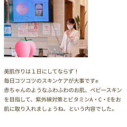
美肌作りは１日にしてならず！
毎日コツコツのスキンケアが大事です✊
赤ちゃんのようなふわふわのお肌、ベビースキン
を目指して、紫外線対策とビタミンA・C・Eをお
肌に取り入れましょうね、という内容でした。