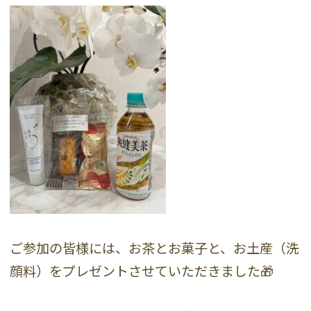
ご参加の皆様には、お茶とお菓子と、お土産（洗
顔料）をプレゼントさせていただきました🎁