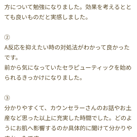
方について勉強になりました。効果を考えるとと
ても良いものだと実感しました。
②
A反応を抑えたい時の対処法がわかって良かった
です。
前から気になっていたセラピューティックを始め
られるきっかけになりました。
③
分かりやすくて、カウンセラーさんのお話やお土
産など思った以上に充実した時間でした。どのよ
うにお肌へ影響するのか具体的に聞けて分かりや