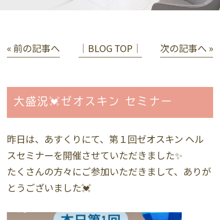
« 前の記事へ
│BLOG TOP│
次の記事へ »
大盛況💓ゼオスキン セミナー
昨日は、あすくりにて、第１回ゼオスキン ヘル
スセミナーを開催させていただきました✨
たくさんの方々にご参加いただきまして、ありが
とうございました💓