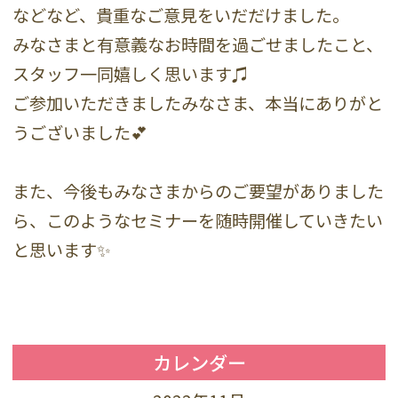
などなど、貴重なご意見をいだだけました。
みなさまと有意義なお時間を過ごせましたこと、
スタッフ一同嬉しく思います♫
ご参加いただきましたみなさま、本当にありがと
うございました💕
また、今後もみなさまからのご要望がありました
ら、このようなセミナーを随時開催していきたい
と思います✨
カレンダー