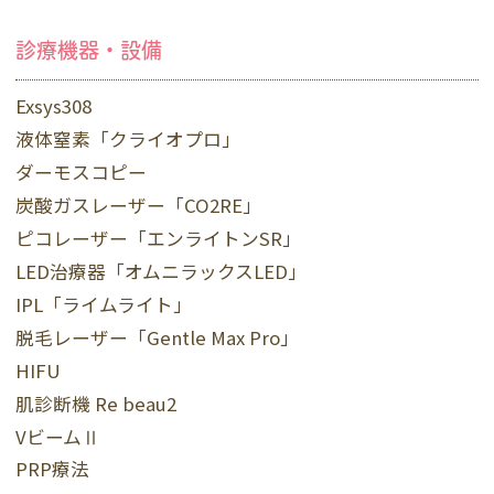
診療機器・設備
Exsys308
液体窒素「クライオプロ」
ダーモスコピー
炭酸ガスレーザー「CO2RE」
ピコレーザー「エンライトンSR」
LED治療器「オムニラックスLED」
IPL「ライムライト」
脱毛レーザー「Gentle Max Pro」
HIFU
肌診断機 Re beau2
VビームⅡ
PRP療法