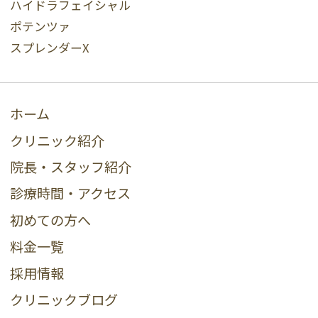
ハイドラフェイシャル
ポテンツァ
スプレンダーX
ホーム
クリニック紹介
院長・スタッフ紹介
診療時間・アクセス
初めての方へ
料金一覧
採用情報
クリニックブログ