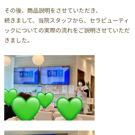
その後、商品説明をさせていただき、
続きまして、当院スタッフから、セラピューティ
ックについての実際の流れをご説明させていただ
きました。