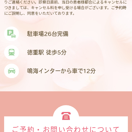
りご連絡ください。診察日直前、当日の患者様都合によるキャンセルに
つきましては、キャンセル料を申し受ける場合がございます。ご予約時
にご説明し、同意をいただいております。
駐車場26台完備
徳重駅 徒歩5分
鳴海インターから車で12分
ご予約・お問い合わせ
について