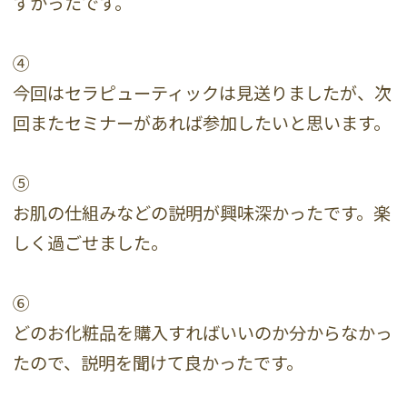
すかったです。
④
今回はセラピューティックは見送りましたが、次
回またセミナーがあれば参加したいと思います。
⑤
お肌の仕組みなどの説明が興味深かったです。楽
しく過ごせました。
⑥
どのお化粧品を購入すればいいのか分からなかっ
たので、説明を聞けて良かったです。