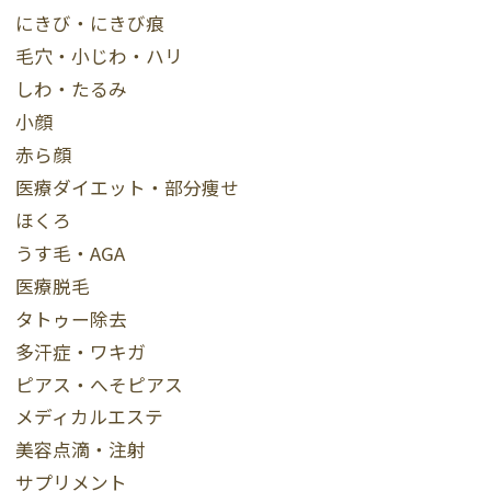
にきび・にきび痕
毛穴・小じわ・ハリ
しわ・たるみ
小顔
赤ら顔
医療ダイエット・部分痩せ
ほくろ
うす毛・AGA
医療脱毛
タトゥー除去
多汗症・ワキガ
ピアス・へそピアス
メディカルエステ
美容点滴・注射
サプリメント