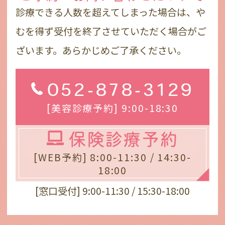
診療できる人数を超えてしまった場合は、や
むを得ず受付を終了させていただく場合がご
ざいます。あらかじめご了承ください。
052-878-3129
[美容診療予約] 9:00-18:30
保険診療予約
[WEB予約] 8:00-11:30 / 14:30-
18:00
[窓口受付] 9:00-11:30 / 15:30-18:00