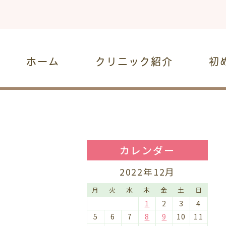
ホーム
クリニック紹介
初
カレンダー
2022年12月
月
火
水
木
金
土
日
1
2
3
4
5
6
7
8
9
10
11