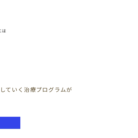
していく治療プログラムが