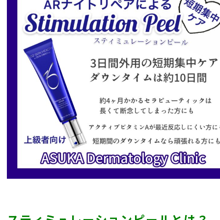
スティミュレーションピールとは？