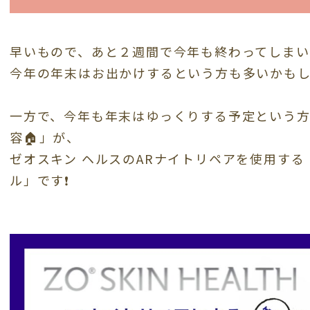
早いもので、あと２週間で今年も終わってしまい
今年の年末はお出かけするという方も多いかもし
一方で、今年も年末はゆっくりする予定という方
容🏠」が、
ゼオスキン ヘルスのARナイトリペアを使用す
ル」です❗️