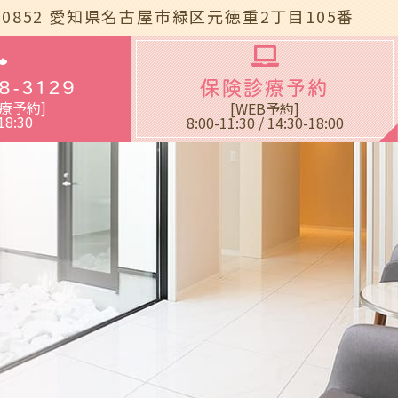
-0852
愛知県名古屋市緑区元徳重2丁目105番
blic_html/wp-
8-3129
保険診療予約
療予約]
[WEB予約]
18:30
8:00-11:30 / 14:30-18:00