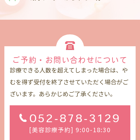
ご予約・お問い合わせ
について
診療できる人数を超えてしまった場合は、や
むを得ず受付を終了させていただく場合がご
ざいます。あらかじめご了承ください。
052-878-3129
[美容診療予約] 9:00-18:30