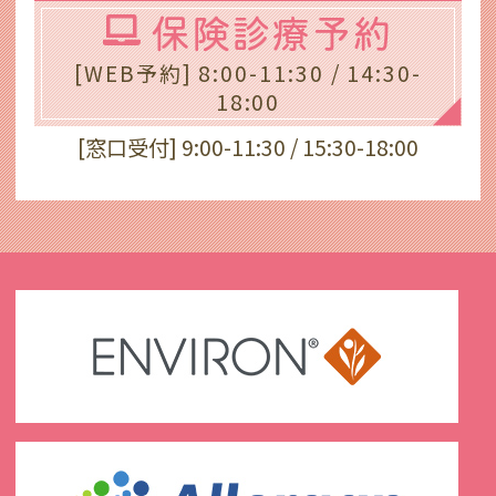
保険診療予約
[WEB予約] 8:00-11:30 / 14:30-
18:00
[窓口受付] 9:00-11:30 / 15:30-18:00