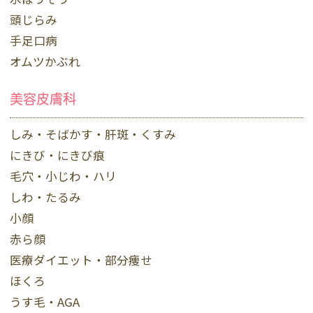
頭じらみ
手足口病
オムツかぶれ
美容皮膚科
しみ・そばかす・肝斑・くすみ
にきび・にきび痕
毛穴・小じわ・ハリ
しわ・たるみ
小顔
赤ら顔
医療ダイエット・部分痩せ
ほくろ
うす毛・AGA