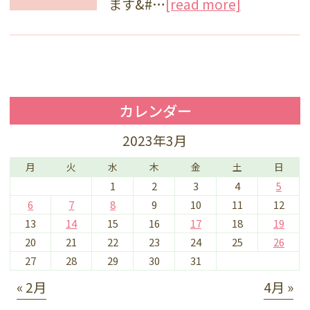
ます&#…
[read more]
カレンダー
2023年3月
月
火
水
木
金
土
日
1
2
3
4
5
6
7
8
9
10
11
12
13
14
15
16
17
18
19
20
21
22
23
24
25
26
27
28
29
30
31
« 2月
4月 »