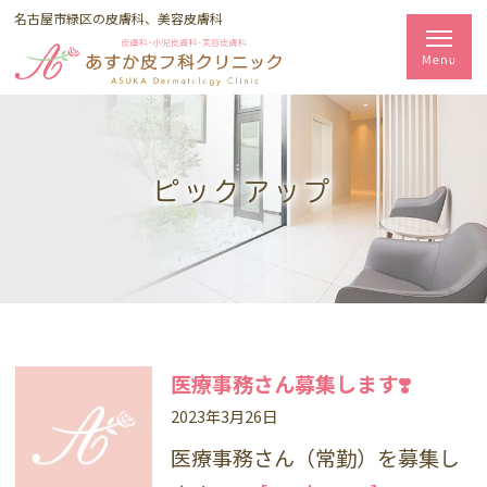
名古屋市緑区の皮膚科、美容皮膚科
ピックアップ
医療事務さん募集します❣️
2023年3月26日
医療事務さん（常勤）を募集し