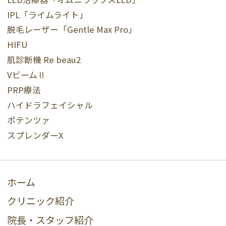
IPL「ライムライト」
脱毛レーザー「Gentle Max Pro」
HIFU
肌診断機 Re beau2
VビームⅡ
PRP療法
ハイドラフェイシャル
ポテンツァ
スプレンダーX
ホーム
クリニック紹介
院長・スタッフ紹介