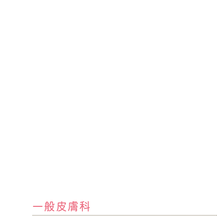
一般皮膚科