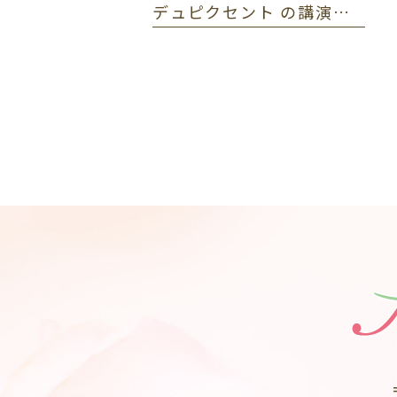
デュピクセント の講演をしました🎤アトピー性皮膚炎