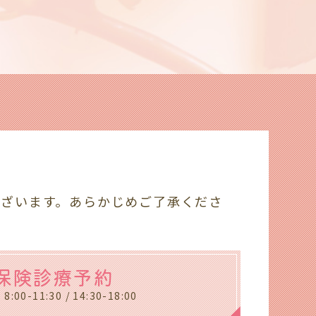
ございます。あらかじめご了承くださ
保険診療予約
:00-11:30 / 14:30-18:00