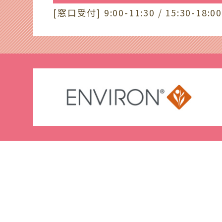
[窓口受付] 9:00-11:30 / 15:30-18:00