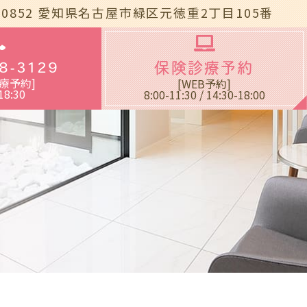
-0852
愛知県名古屋市緑区元徳重2丁目105番
8-3129
保険診療予約
療予約]
[WEB予約]
18:30
8:00-11:30 / 14:30-18:00