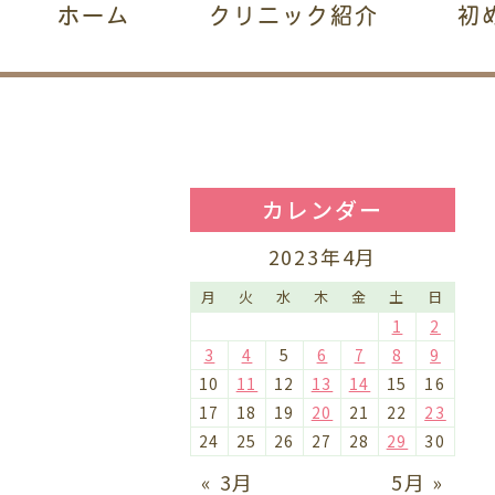
ホーム
クリニック紹介
初
カレンダー
2023年4月
月
火
水
木
金
土
日
1
2
3
4
5
6
7
8
9
10
11
12
13
14
15
16
17
18
19
20
21
22
23
24
25
26
27
28
29
30
« 3月
5月 »