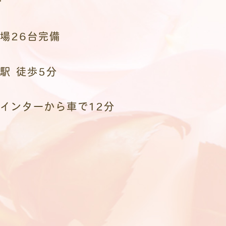
場26台完備
駅 徒歩5分
インターから車で12分