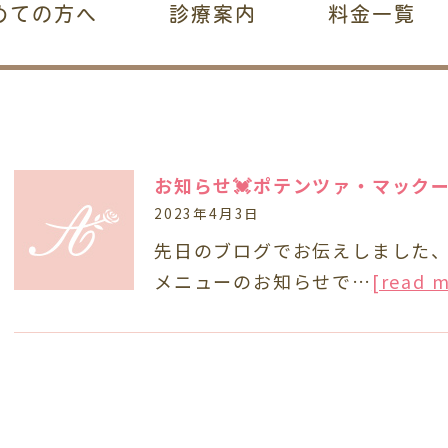
めての方へ
診療案内
料金一覧
お知らせ💓ポテンツァ・マック
2023年4月3日
先日のブログでお伝えしました
メニューのお知らせで…
[read 