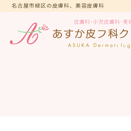
名古屋市緑区の皮膚科、美容皮膚科