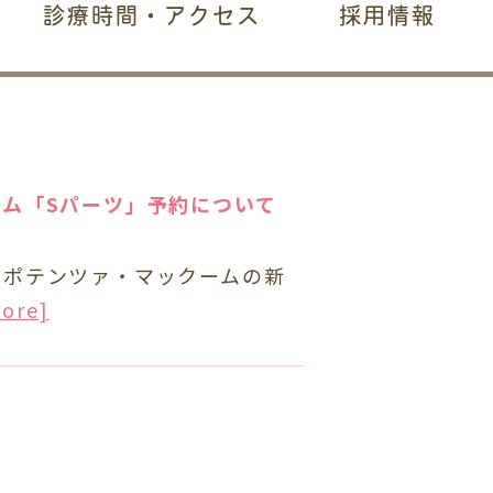
診療時間・アクセス
採用情報
ーム「Sパーツ」予約について
、ポテンツァ・マックームの新
more]