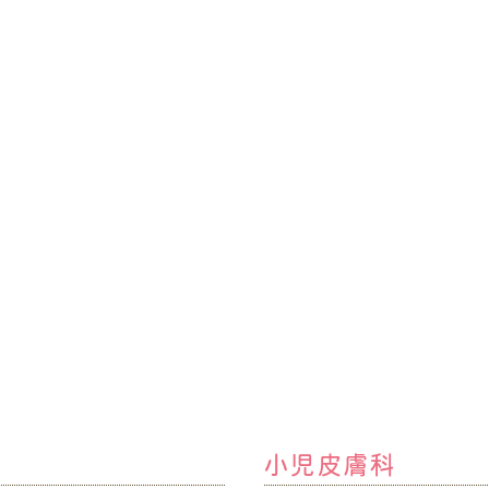
小児皮膚科