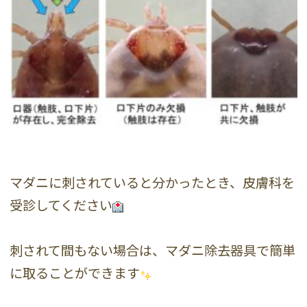
マダニに刺されていると分かったとき、皮膚科を
受診してください
刺されて間もない場合は、マダニ除去器具で簡単
に取ることができます