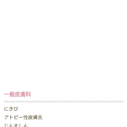
一般皮膚科
にきび
アトピー性皮膚炎
じんましん