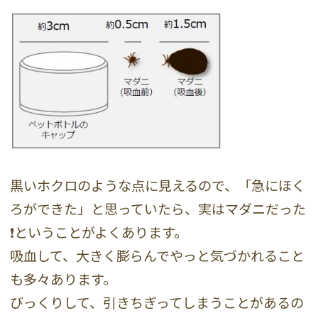
黒いホクロのような点に見えるので、「急にほく
ろができた」と思っていたら、実はマダニだった
❗️ということがよくあります。
吸血して、大きく膨らんでやっと気づかれること
も多々あります。
びっくりして、引きちぎってしまうことがあるの