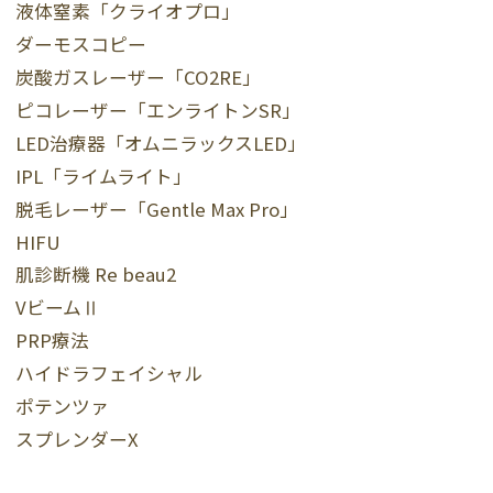
液体窒素「クライオプロ」
ダーモスコピー
炭酸ガスレーザー「CO2RE」
ピコレーザー「エンライトンSR」
LED治療器「オムニラックスLED」
IPL「ライムライト」
脱毛レーザー「Gentle Max Pro」
HIFU
肌診断機 Re beau2
VビームⅡ
PRP療法
ハイドラフェイシャル
ポテンツァ
スプレンダーX