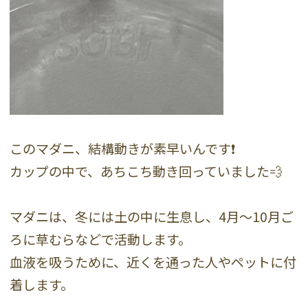
このマダニ、結構動きが素早いんです❗️
カップの中で、あちこち動き回っていました💨
マダニは、冬には土の中に生息し、4月〜10月ご
ろに草むらなどで活動します。
血液を吸うために、近くを通った人やペットに付
着します。