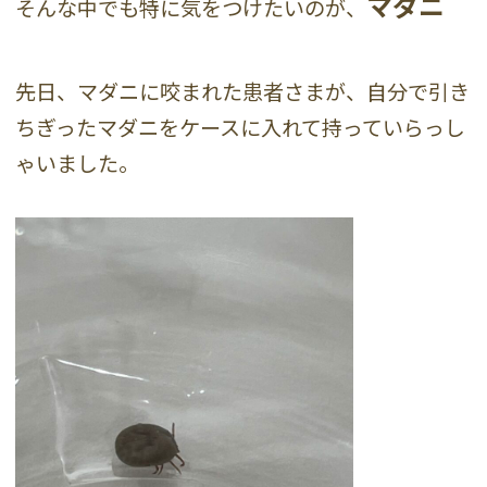
マダニ
そんな中でも特に気をつけたいのが、
先日、マダニに咬まれた患者さまが、自分で引き
ちぎったマダニをケースに入れて持っていらっし
ゃいました。