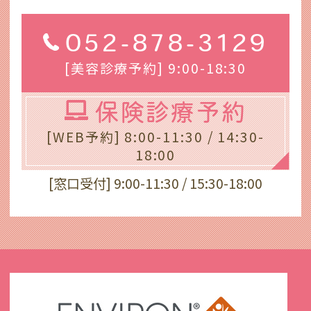
052-878-3129
[美容診療予約] 9:00-18:30
保険診療予約
[WEB予約] 8:00-11:30 / 14:30-
18:00
[窓口受付] 9:00-11:30 / 15:30-18:00