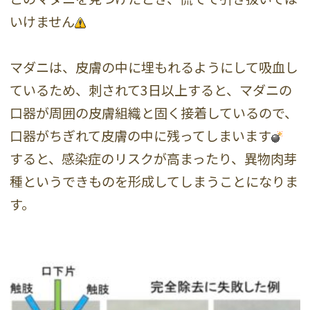
いけません
マダニは、皮膚の中に埋もれるようにして吸血し
ているため、刺されて3日以上すると、マダニの
口器が周囲の皮膚組織と固く接着しているので、
口器がちぎれて皮膚の中に残ってしまいます
すると、感染症のリスクが高まったり、異物肉芽
種というできものを形成してしまうことになりま
す。