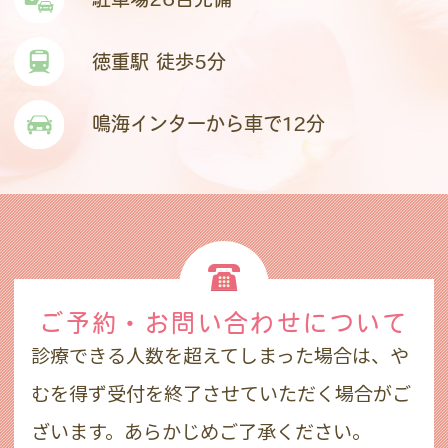
徳重駅 徒歩5分
鳴海インターから車で12分
ご予約・お問い合わせ
について
診療できる人数を超えてしまった場合は、や
むを得ず受付を終了させていただく場合がご
ざいます。あらかじめご了承ください。