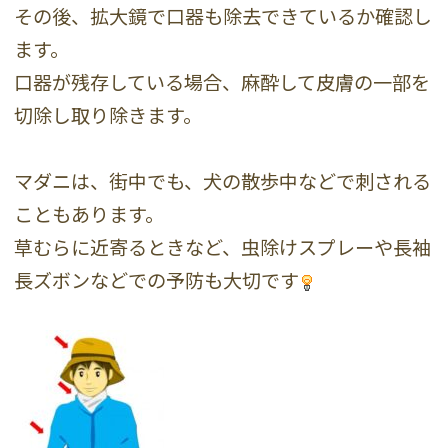
その後、拡大鏡で口器も除去できているか確認し
ます。
口器が残存している場合、麻酔して皮膚の一部を
切除し取り除きます。
マダニは、街中でも、犬の散歩中などで刺される
こともあります。
草むらに近寄るときなど、虫除けスプレーや長袖
長ズボンなどでの予防も大切です