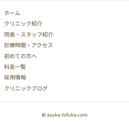
ホーム
クリニック紹介
院長・スタッフ紹介
診療時間・アクセス
初めての方へ
料金一覧
採用情報
クリニックブログ
© asuka-hifuka.com