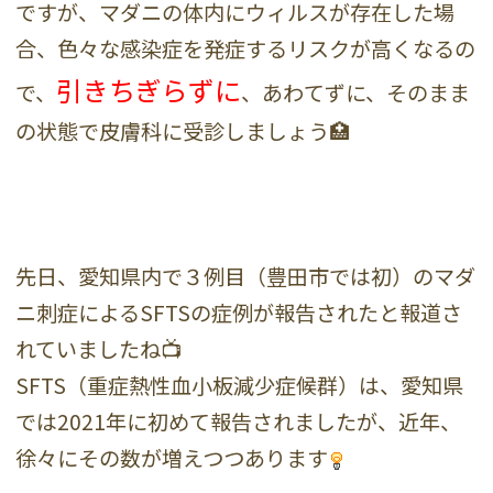
ですが、マダニの体内にウィルスが存在した場
合、色々な感染症を発症するリスクが高くなるの
引きちぎらずに
で、
、あわてずに、そのまま
の状態で皮膚科に受診しましょう🏥
先日、愛知県内で３例目（豊田市では初）のマダ
ニ刺症によるSFTSの症例が報告されたと報道さ
れていましたね📺
SFTS（重症熱性血小板減少症候群）は、愛知県
では2021年に初めて報告されましたが、近年、
徐々にその数が増えつつあります