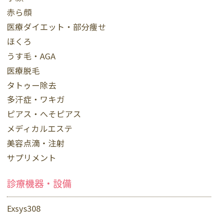
赤ら顔
医療ダイエット・部分痩せ
ほくろ
うす毛・AGA
医療脱毛
タトゥー除去
多汗症・ワキガ
ピアス・へそピアス
メディカルエステ
美容点滴・注射
サプリメント
診療機器・設備
Exsys308