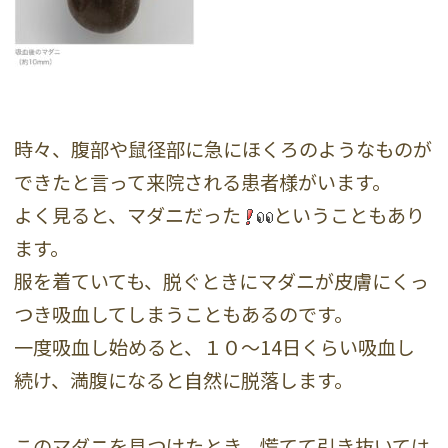
時々、腹部や鼠径部に急にほくろのようなものが
できたと言って来院される患者様がいます。
よく見ると、マダニだった
ということもあり
ます。
服を着ていても、脱ぐときにマダニが皮膚にくっ
つき吸血してしまうこともあるのです。
一度吸血し始めると、１０〜14日くらい吸血し
続け、満腹になると自然に脱落します。
このマダニを見つけたとき、慌てて引き抜いては