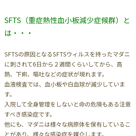
SFTS（重症熱性血小板減少症候群）と
は・・・
SFTSの原因となるSFTSウィルスを持ったマダニ
に刺されて6日から２週間くらいしてから、高
熱、下痢、嘔吐などの症状が現れます。
血液検査では、血小板や白血球が減少していま
す。
入院して全身管理をしないと命の危険もある注意
すべき感染症です。
他にも、マダニは様々な病原体を保有しているこ
とがあり、様々な感染症を媒介します。