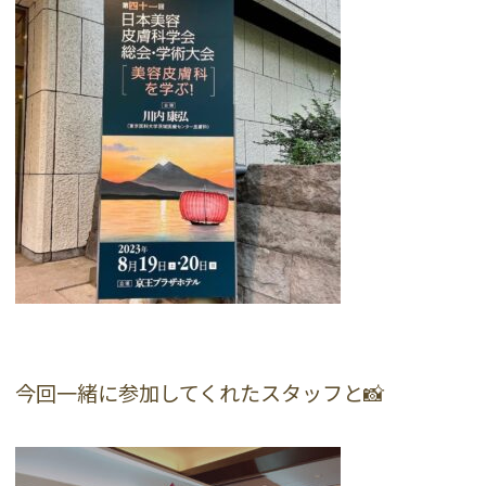
今回一緒に参加してくれたスタッフと📸