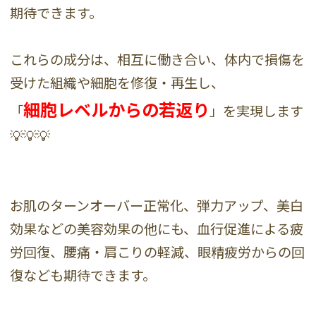
期待できます。
これらの成分は、相互に働き合い、体内で損傷を
受けた組織や細胞を修復・再生し、
細胞レベルからの若返り
「
」を実現します
💡💡💡
お肌のターンオーバー正常化、弾力アップ、美白
効果などの美容効果の他にも、血行促進による疲
労回復、腰痛・肩こりの軽減、眼精疲労からの回
復なども期待できます。