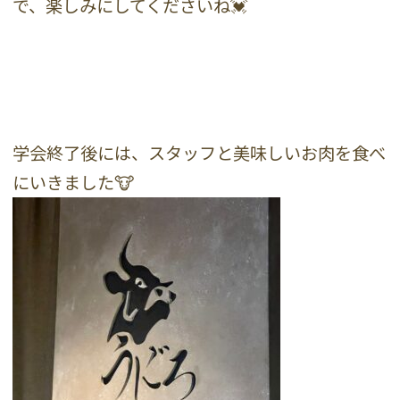
で、楽しみにしてくださいね💓
学会終了後には、スタッフと美味しいお肉を食べ
にいきました🐮