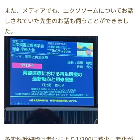
また、メディアでも、エクソソームについてお話
しされていた先生のお話も伺うことができまし
た。
多能性幹細胞は老化により1/200に減少し老化が