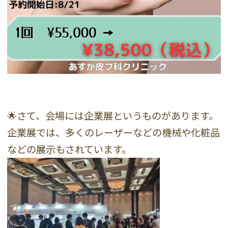
🌟さて、会場には企業展というものがあります。
企業展では、多くのレーザーなどの機械や化粧品
などの展示もされています。