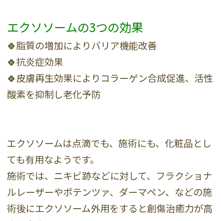
エクソソームの3つの効果
🍀脂質の増加によりバリア機能改善
🍀抗炎症効果
🍀皮膚再生効果によりコラーゲン合成促進、活性
酸素を抑制し老化予防
エクソソームは点滴でも、施術にも、化粧品とし
ても有用なようです。
施術では、ニキビ跡などに対して、フラクショナ
ルレーザーやポテンツァ、ダーマペン、などの施
術後にエクソソーム外用をすると創傷治癒力が高