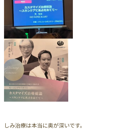
しみ治療は本当に奥が深いです。