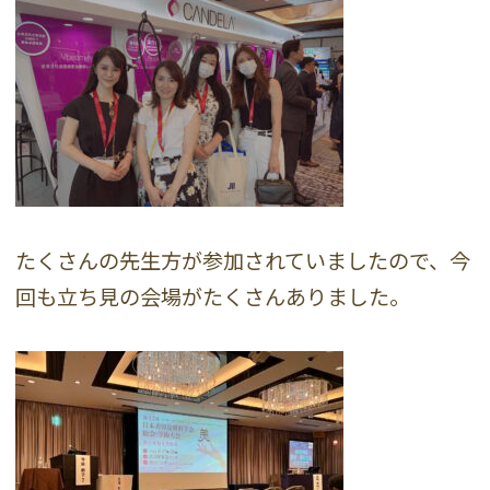
たくさんの先生方が参加されていましたので、今
回も立ち見の会場がたくさんありました。