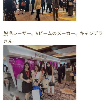
脱毛レーザー、Vビームのメーカー、キャンデラ
さん