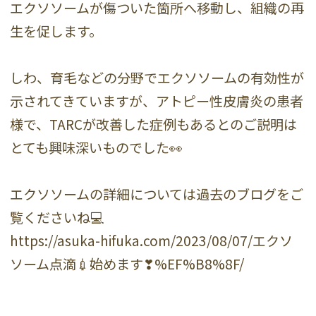
エクソソームが傷ついた箇所へ移動し、組織の再
生を促します。
しわ、育毛などの分野でエクソソームの有効性が
示されてきていますが、アトピー性皮膚炎の患者
様で、TARCが改善した症例もあるとのご説明は
とても興味深いものでした👀
エクソソームの詳細については過去のブログをご
覧くださいね💻
https://asuka-hifuka.com/2023/08/07/エクソ
ソーム点滴💉始めます❣%EF%B8%8F/