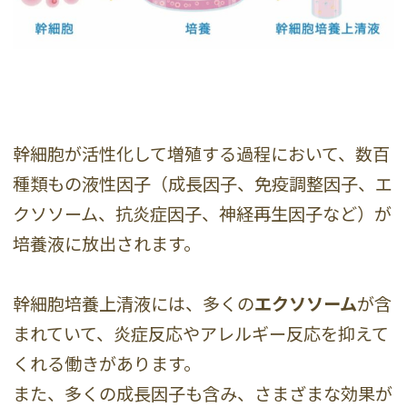
幹細胞が活性化して増殖する過程において、数百
種類もの液性因子（成長因子、免疫調整因子、エ
クソソーム、抗炎症因子、神経再生因子など）が
培養液に放出されます。
幹細胞培養上清液には、多くの
エクソソーム
が含
まれていて、炎症反応やアレルギー反応を抑えて
くれる働きがあります。
また、多くの成長因子も含み、さまざまな効果が