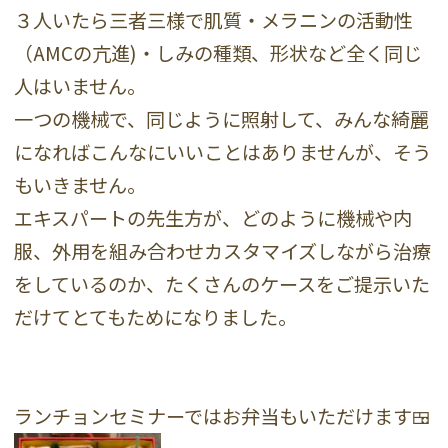
３人いたら三者三様で肌質・メラニンの活動性
（AMCの亢進)・しみの種類、形状など全く同じ
人はいません。
一つの機械で、同じように照射して、みんな綺麗
になればこんなにいいことはありませんが、そう
もいきません。
エキスパートの先生方が、どのように機械や内
服、外用を組み合わせカスタマイズしながら治療
をしているのか、たくさんのケースをご提示いた
だけてとてもためになりました。
ランチョンセミナーではお弁当もいただけます🍱