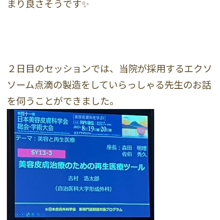
まり良さそうです✨
２日目のセッションでは、当院が採用するエクソ
ソーム点滴の製造をしていらっしゃる先生のお話
を伺うことができました。