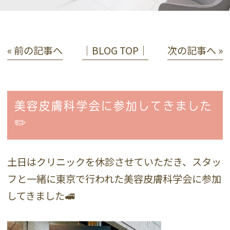
« 前の記事へ
│BLOG TOP│
次の記事へ »
美容皮膚科学会に参加してきました
✏️
土日はクリニックを休診させていただき、スタッ
フと一緒に東京で行われた美容皮膚科学会に参加
してきました🚅