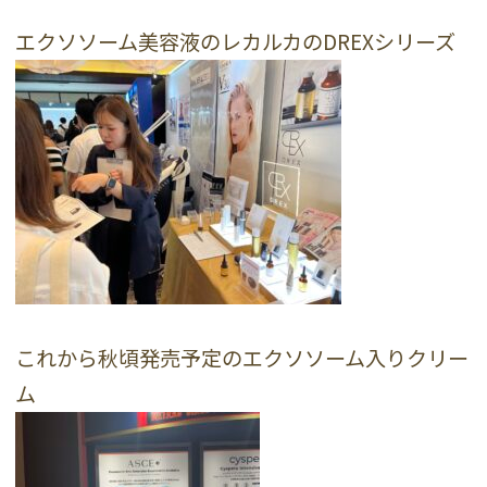
エクソソーム美容液のレカルカのDREXシリーズ
これから秋頃発売予定のエクソソーム入りクリー
ム