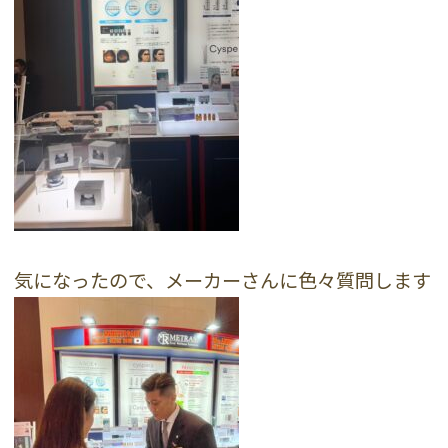
気になったので、メーカーさんに色々質問します