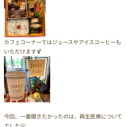
カフェコーナーではジュースやアイスコーヒーも
いただけます🍹
今回、一番聞きたかったのは、再生医療について
でした💡