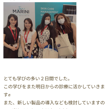
とても学びの多い２日間でした。
この学びをまた明日からの診療に活かしていきま
す✊
また、新しい製品の導入なども検討していますの