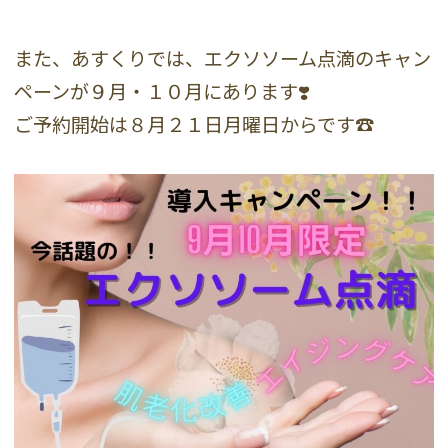
また、あすくりでは、エクソソーム点滴のキャン
ペーンが９月・１０月にあります❣️
ご予約開始は８月２１日月曜日からです☎️