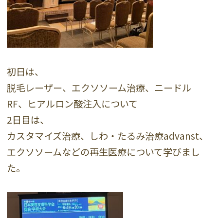
初日は、
脱毛レーザー、エクソソーム治療、ニードル
RF、ヒアルロン酸注入について
2日目は、
カスタマイズ治療、しわ・たるみ治療advanst、
エクソソームなどの再生医療について学びまし
た。