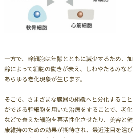
一方で、幹細胞は年齢とともに減少するため、加
齢によって細胞の働きが衰え、しわやたるみなど
あらゆる老化現象が生じます。
そこで、さまざまな臓器の組織へと分化すること
ができる幹細胞を用いた治療をすることで、老化
などで衰えた細胞を再活性化させたり、美容と健
康維持のための効果が期待され、最近注目を浴び