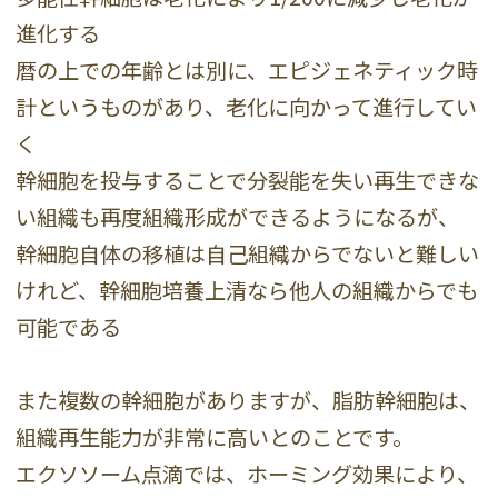
進化する
暦の上での年齢とは別に、エピジェネティック時
計というものがあり、老化に向かって進行してい
く
幹細胞を投与することで分裂能を失い再生できな
い組織も再度組織形成ができるようになるが、
幹細胞自体の移植は自己組織からでないと難しい
けれど、幹細胞培養上清なら他人の組織からでも
可能である
また複数の幹細胞がありますが、脂肪幹細胞は、
組織再生能力が非常に高いとのことです。
エクソソーム点滴では、ホーミング効果により、