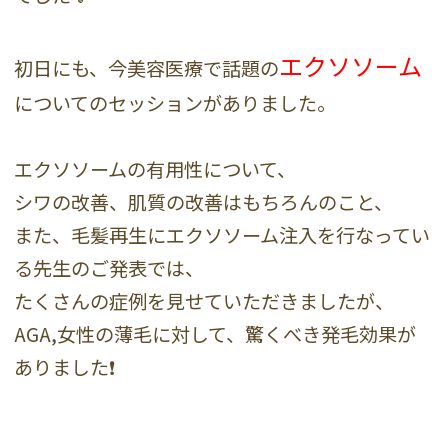
エクソソーム
初日にも、今美容医療で話題の
についてのセッションがありました。
エクソソームの有用性について、
シワの改善、肌質の改善はもちろんのこと、
また、毛髪再生にエクソソーム注入を行なってい
る先生のご発表では、
たくさんの症例を見せていただきましたが、
AGA,女性の薄毛に対して、驚くべき発毛効果が
ありました❗️