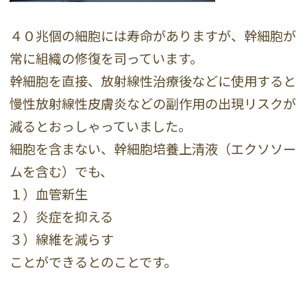
４０兆個の細胞には寿命がありますが、幹細胞が
常に組織の修復を司っています。
幹細胞を直接、放射線性治療後などに使用すると
慢性放射線性皮膚炎などの副作用の出現リスクが
減るとおっしゃっていました。
細胞を含まない、幹細胞培養上清液（エクソソー
ムを含む）でも、
１）血管新生
２）炎症を抑える
３）線維を減らす
ことができるとのことです。