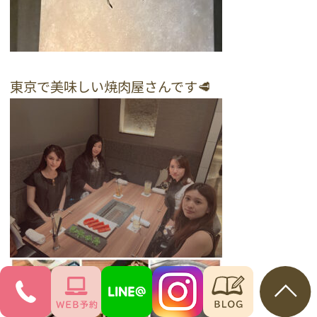
東京で美味しい焼肉屋さんです🥩