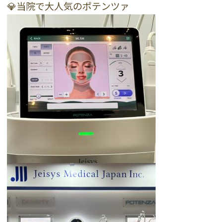
💎当院で大人気のポテンツァ