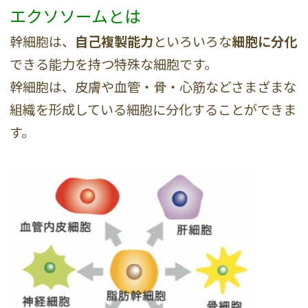
エクソソームとは
幹細胞は、
自己複製能力
といろいろな
細胞に分化
できる能力を持つ特殊な細胞です。
幹細胞は、皮膚や血管・骨・心筋などさまざまな
組織を形成している細胞に分化することができま
す。