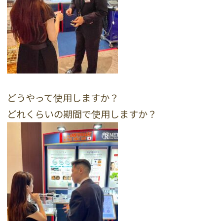
どうやって使用しますか？
どれくらいの期間で使用しますか？