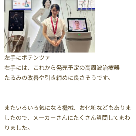
左手にポテンツァ
右手には、これから発売予定の高周波治療器
たるみの改善や引き締めに良さそうです。
またいろいろ気になる機械、お化粧などもありま
したので、メーカーさんにたくさん質問してまわ
りました。