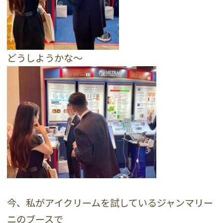
どうしようかな〜
今、私がアイクリームを試しているジャンマリー
ニのブースで