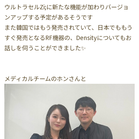
ウルトラセルZi;に新たな機能が加わりバージョ
ンアップする予定があるそうです
また韓国ではもう発売されていて、日本でももう
すぐ発売となるRF機器の、Densityについてもお
話しを伺うことができました✨
メディカルチームのホンさんと