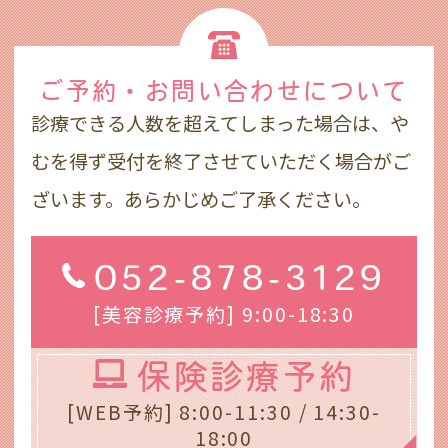
ご予約・お問い合わせ
について
診療できる人数を超えてしまった場合は、や
むを得ず受付を終了させていただく場合がご
ざいます。あらかじめご了承ください。
052-878-3129
[美容診療予約] 9:00-18:30
保険診療予約
[WEB予約] 8:00-11:30 / 14:30-
18:00