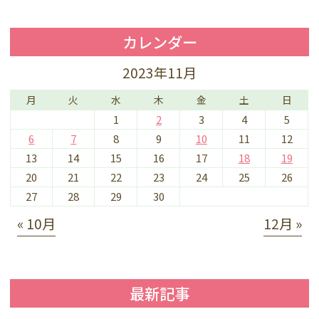
カレンダー
2023年11月
月
火
水
木
金
土
日
1
2
3
4
5
6
7
8
9
10
11
12
13
14
15
16
17
18
19
20
21
22
23
24
25
26
27
28
29
30
« 10月
12月 »
最新記事