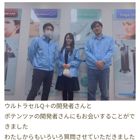
ウルトラセルQ＋の開発者さんと
ポテンツァの開発者さんにもお会いすることがで
きました
わたしからもいろいろ質問させていただきました