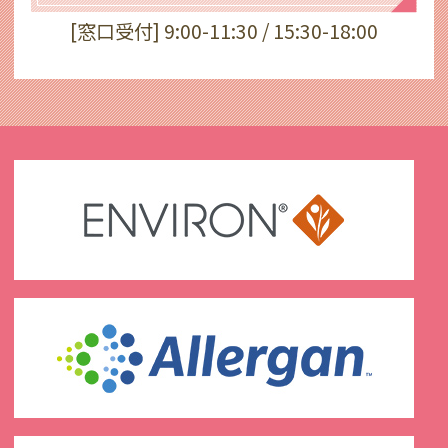
[窓口受付] 9:00-11:30 / 15:30-18:00