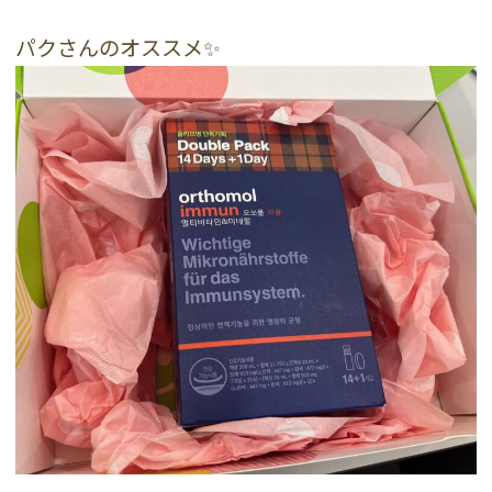
パクさんのオススメ✨