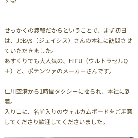
せっかくの渡韓だからということで、まず初日
は、Jeisys（ジェイシス）さんの本社に訪問させ
ていただきました。
あすくりでも大人気の、HIFU（ウルトラセルQ
＋）と、ポテンツァのメーカーさんです。
仁川空港から1時間タクシーに揺られ、本社に到
着。
入り口に、名前入りのウェルカムボードをご用意
してくださり歓迎してくださいました。