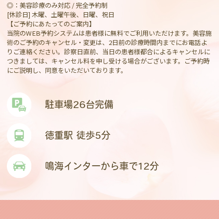
◎：美容診療のみ対応 / 完全予約制
[休診日] 木曜、土曜午後、日曜、祝日
【ご予約にあたってのご案内】
当院のWEB予約システムは患者様に無料でご利用いただけます。美容施
術のご予約のキャンセル・変更は、2日前の診療時間内までにお電話よ
りご連絡ください。診察日直前、当日の患者様都合によるキャンセルに
つきましては、キャンセル料を申し受ける場合がございます。ご予約時
にご説明し、同意をいただいております。
駐車場26台完備
徳重駅 徒歩5分
鳴海インターから車で12分