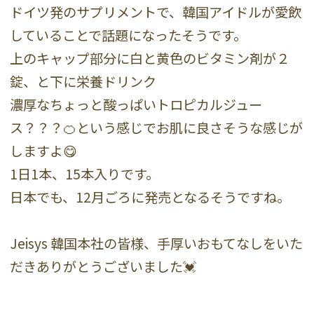
ドイツ発のサプリメントで、韓国アイドルが愛飲
していることで話題になったそうです。
上のキャップ部分に白と黄色のビタミン剤が２
錠、と下に栄養ドリンク
濃厚なちょっと酸っぱいトロピカルジュー
ス？？？🍊という感じでお肌に良さそうな感じが
しますよ😋
1日1本、15本入りです。
日本でも、12月ごろに発売となるそうですね。
Jeisys 韓国本社の皆様、手厚いおもてなしをいた
だきありがとうございました💓