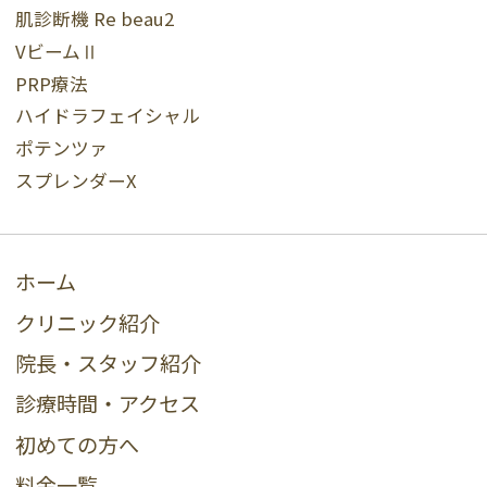
肌診断機 Re beau2
VビームⅡ
PRP療法
ハイドラフェイシャル
ポテンツァ
スプレンダーX
ホーム
クリニック紹介
院長・スタッフ紹介
診療時間・アクセス
初めての方へ
料金一覧