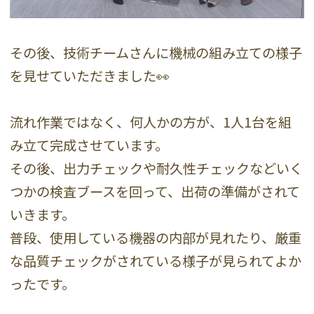
その後、技術チームさんに機械の組み立ての様子
を見せていただきました👀
流れ作業ではなく、何人かの方が、1人1台を組
み立て完成させています。
その後、出力チェックや耐久性チェックなどいく
つかの検査ブースを回って、出荷の準備がされて
いきます。
普段、使用している機器の内部が見れたり、厳重
な品質チェックがされている様子が見られてよか
ったです。