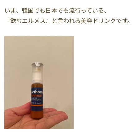
いま、韓国でも日本でも流行っている、
『飲むエルメス』と言われる美容ドリンクです。