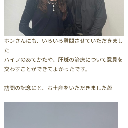
ホンさんにも、いろいろ質問させていただきまし
た
ハイフのあてかたや、肝斑の治療について意見を
交わすことができてよかったです。
訪問の記念にと、お土産をいただきました🎁