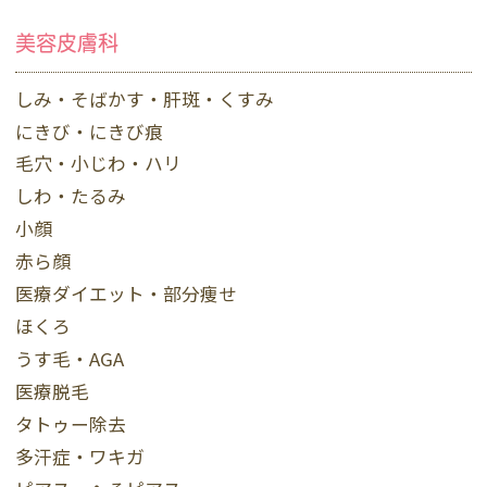
美容皮膚科
しみ・そばかす・肝斑・くすみ
にきび・にきび痕
毛穴・小じわ・ハリ
しわ・たるみ
小顔
赤ら顔
医療ダイエット・部分痩せ
ほくろ
うす毛・AGA
医療脱毛
タトゥー除去
多汗症・ワキガ