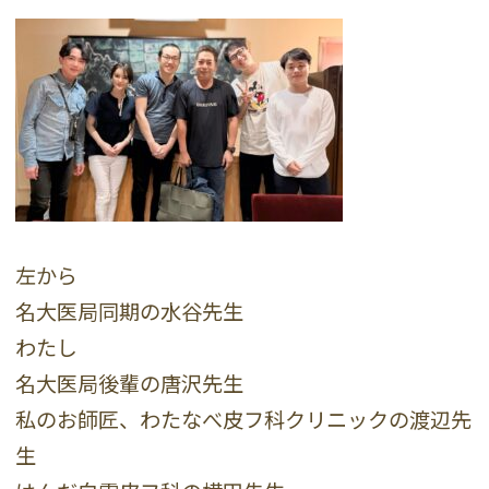
左から
名大医局同期の水谷先生
わたし
名大医局後輩の唐沢先生
私のお師匠、わたなべ皮フ科クリニックの渡辺先
生