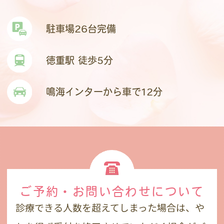
駐車場26台完備
徳重駅 徒歩5分
鳴海インターから車で12分
ご予約・お問い合わせ
について
診療できる人数を超えてしまった場合は、や