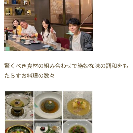
驚くべき食材の組み合わせで絶妙な味の調和をも
たらすお料理の数々