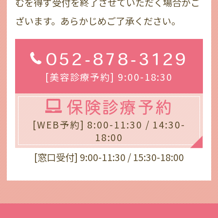
むを得ず受付を終了させていただく場合がご
ざいます。あらかじめご了承ください。
052-878-3129
[美容診療予約] 9:00-18:30
保険診療予約
[WEB予約] 8:00-11:30 / 14:30-
18:00
[窓口受付] 9:00-11:30 / 15:30-18:00