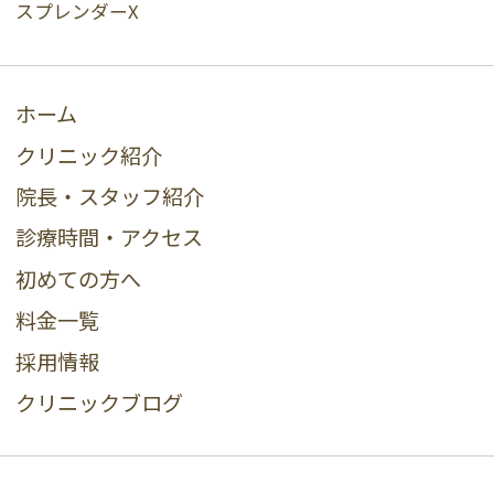
スプレンダーX
ホーム
クリニック紹介
院長・スタッフ紹介
診療時間・アクセス
初めての方へ
料金一覧
採用情報
クリニックブログ