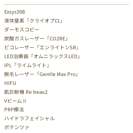
Exsys308
液体窒素「クライオプロ」
ダーモスコピー
炭酸ガスレーザー「CO2RE」
ピコレーザー「エンライトンSR」
LED治療器「オムニラックスLED」
IPL「ライムライト」
脱毛レーザー「Gentle Max Pro」
HIFU
肌診断機 Re beau2
VビームⅡ
PRP療法
ハイドラフェイシャル
ポテンツァ