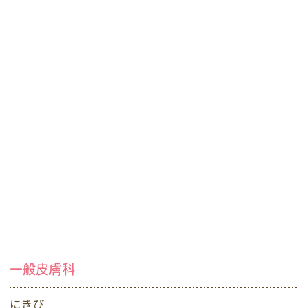
一般皮膚科
にきび