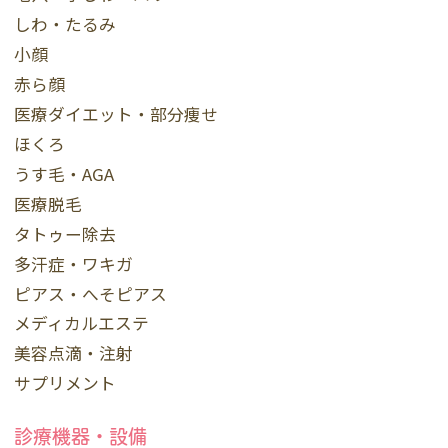
しわ・たるみ
小顔
赤ら顔
医療ダイエット・部分痩せ
ほくろ
うす毛・AGA
医療脱毛
タトゥー除去
多汗症・ワキガ
ピアス・へそピアス
メディカルエステ
美容点滴・注射
サプリメント
診療機器・設備