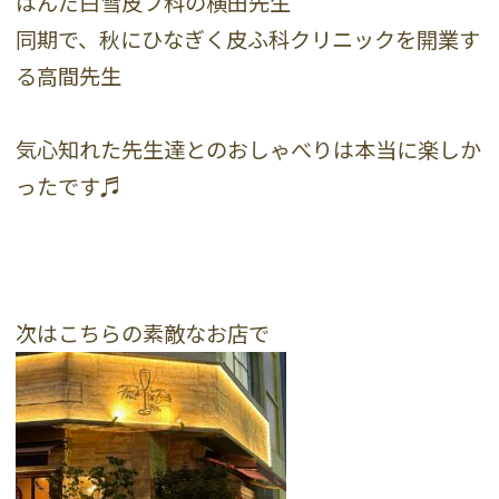
はんだ白雪皮フ科の横田先生
同期で、秋にひなぎく皮ふ科クリニックを開業す
る高間先生
気心知れた先生達とのおしゃべりは本当に楽しか
ったです♬
次はこちらの素敵なお店で