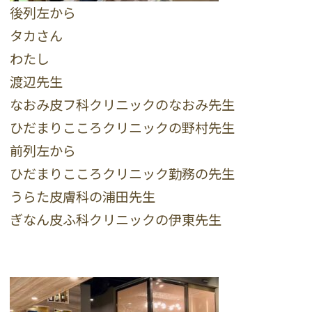
後列左から
タカさん
わたし
渡辺先生
なおみ皮フ科クリニックのなおみ先生
ひだまりこころクリニックの野村先生
前列左から
ひだまりこころクリニック勤務の先生
うらた皮膚科の浦田先生
ぎなん皮ふ科クリニックの伊東先生