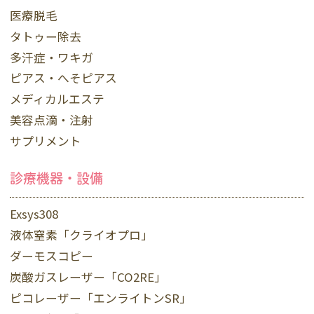
医療脱毛
タトゥー除去
多汗症・ワキガ
ピアス・へそピアス
メディカルエステ
美容点滴・注射
サプリメント
診療機器・設備
Exsys308
液体窒素「クライオプロ」
ダーモスコピー
炭酸ガスレーザー「CO2RE」
ピコレーザー「エンライトンSR」