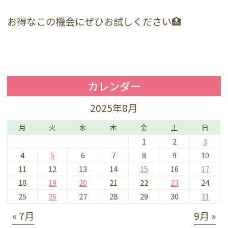
お得なこの機会にぜひお試しください🏥
カレンダー
2025年8月
月
火
水
木
金
土
日
1
2
3
4
5
6
7
8
9
10
11
12
13
14
15
16
17
18
19
20
21
22
23
24
25
26
27
28
29
30
31
« 7月
9月 »