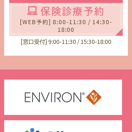
保険診療予約
[WEB予約] 8:00-11:30 / 14:30-
18:00
[窓口受付] 9:00-11:30 / 15:30-18:00