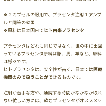
🍀２カプセルの服用で、プラセンタ注射１アンプ
ルと同等の効果
🍀原料は日本国内で
ヒト由来プラセンタ
プラセンタはどれも同じではなく、世の中に出回
っているプラセンタ原料は豚、馬、羊など、原料
は様々です。
ヒトプラセンタは、安全性が高く、日本では
医療
機関のみ
で扱うことができる
ものです。
注射が苦手な方や、通院する時間がなかなか取れ
ない忙しい方には、飲むプラセンタがオススメ✨