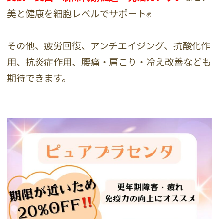
美と健康を細胞レベルでサポート✊
その他、疲労回復、アンチエイジング、抗酸化作
用、抗炎症作用、腰痛・肩こり・冷え改善なども
期待できます。