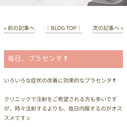
« 前の記事へ
│BLOG TOP│
次の記事へ »
毎日、プラセンタ💊
いろいろな症状の改善に効果的なプラセンタ💊
クリニックで注射をご希望される方も多いです
が、時々注射するよりも、毎日内服するのがオス
スメです☺️