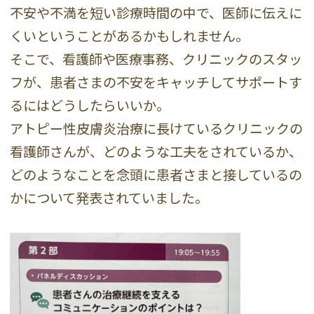
不安や不満を短い診療時間の中で、医師に伝えに
くいということがあるかもしれません。
そこで、看護師や医療事務、クリニックのスタッ
フが、患者さまの不安をキャッチしてサポートす
るにはどうしたらいいか。
アトピー性皮膚炎治療に長けているクリニックの
看護師さんが、どのような工夫をされているか、
どのようなことを念頭に患者さまと接しているの
かについて発表されていました。