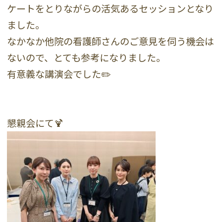
ケートをとりながらの活気あるセッションとなり
ました。
なかなか他院の看護師さんのご意見を伺う機会は
ないので、とても参考になりました。
有意義な講演会でした✏️
懇親会にて🍹