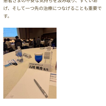
患者さまの不安な気持ちを汲み取り、すくいあ
げ、そして一つ先の治療につなげることも重要で
す。