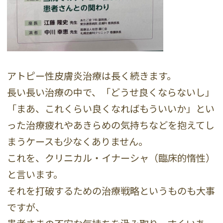
アトピー性皮膚炎治療は長く続きます。
長い長い治療の中で、「どうせ良くならないし」
「まあ、これくらい良くなればもういいか」とい
った治療疲れやあきらめの気持ちなどを抱えてし
まうケースも少なくありません。
これを、クリニカル・イナーシャ（臨床的惰性）
と言います。
それを打破するための治療戦略というものも大事
ですが、