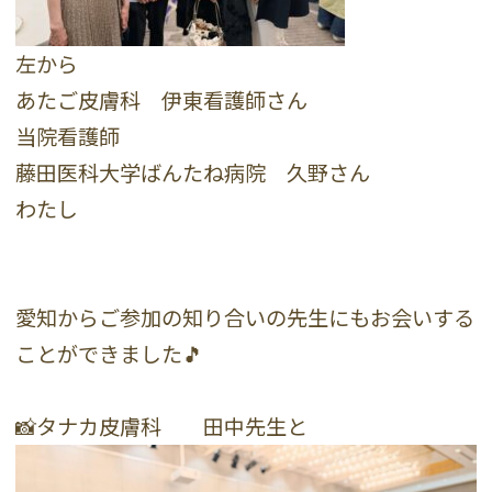
左から
あたご皮膚科 伊東看護師さん
当院看護師
藤田医科大学ばんたね病院 久野さん
わたし
愛知からご参加の知り合いの先生にもお会いする
ことができました🎵
📸タナカ皮膚科 田中先生と