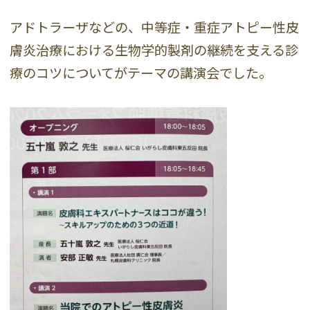
アドトラーザなどの、中等症・重症アトピー性皮
膚炎治療における生物学的製剤の継続を支える診
療のコツについてがテーマの講演会でした。