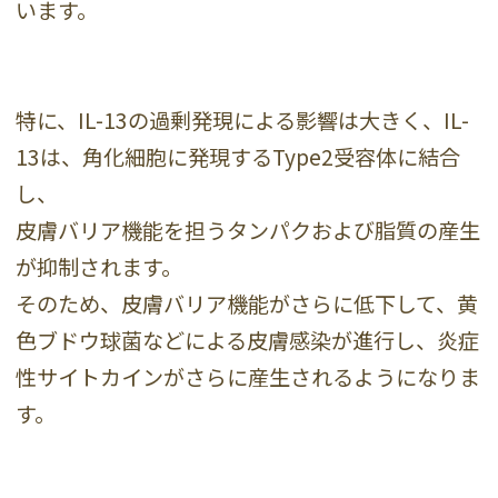
います。
特に、IL-13の過剰発現による影響は大きく、IL-
13は、角化細胞に発現するType2受容体に結合
し、
皮膚バリア機能を担うタンパクおよび脂質の産生
が抑制されます。
そのため、皮膚バリア機能がさらに低下して、黄
色ブドウ球菌などによる皮膚感染が進行し、炎症
性サイトカインがさらに産生されるようになりま
す。