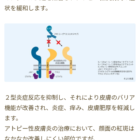
状を緩和します。
２型炎症反応を抑制し、それにより皮膚のバリア
機能が改善され、炎症、痒み、皮膚肥厚を軽減し
ます。
アトピー性皮膚炎の治療において、顔面の紅斑は
なかなか改善しにくい部位ですが、