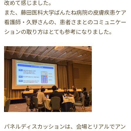
改めて感じました。
また、藤田医科大学ばんたね病院の皮膚疾患ケア
看護師・久野さんの、患者さまとのコミュニケー
ションの取り方はとても参考になりました。
パネルディスカッションは、会場とリアルでアン