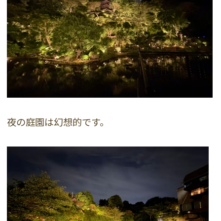
夜の庭園は幻想的です。