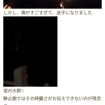
しかし、霧がすごすぎて、迷子になりました
蛍の大群✨
静止画ではその綺麗さがお伝えできないのが残念