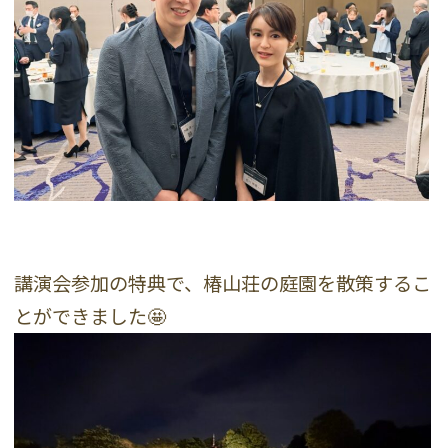
講演会参加の特典で、椿山荘の庭園を散策するこ
とができました🤩