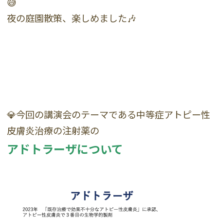
😅
夜の庭園散策、楽しめました🎶
💎今回の講演会のテーマである中等症アトピー性
皮膚炎治療の注射薬の
アドトラーザについて