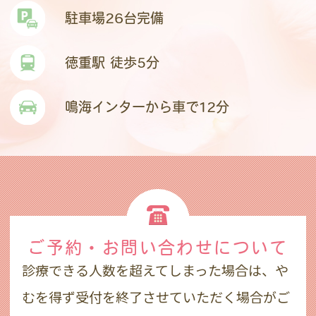
駐車場26台完備
徳重駅 徒歩5分
鳴海インターから車で12分
ご予約・お問い合わせ
について
診療できる人数を超えてしまった場合は、や
むを得ず受付を終了させていただく場合がご