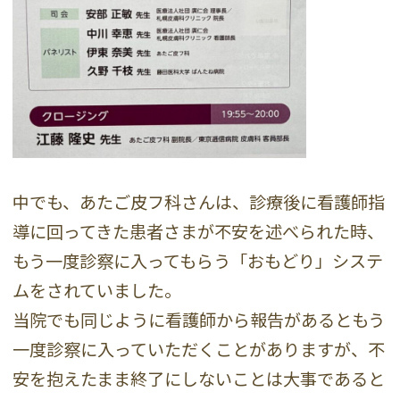
中でも、あたご皮フ科さんは、診療後に看護師指
導に回ってきた患者さまが不安を述べられた時、
もう一度診察に入ってもらう「おもどり」システ
ムをされていました。
当院でも同じように看護師から報告があるともう
一度診察に入っていただくことがありますが、不
安を抱えたまま終了にしないことは大事であると