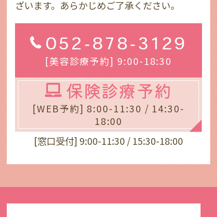
ざいます。あらかじめご了承ください。
052-878-3129
[美容診療予約] 9:00-18:30
保険診療予約
[WEB予約] 8:00-11:30 / 14:30-
18:00
[窓口受付] 9:00-11:30 / 15:30-18:00