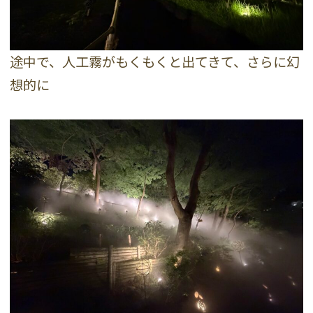
途中で、人工霧がもくもくと出てきて、さらに幻
想的に