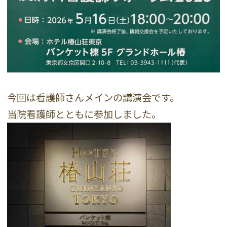
今回は看護師さんメインの講演会です。
当院看護師とともに参加しました。