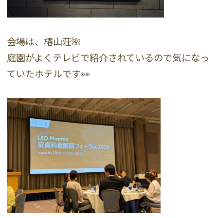
会場は、椿山荘🌺
庭園がよくテレビで紹介されているので気になっ
ていたホテルです👀