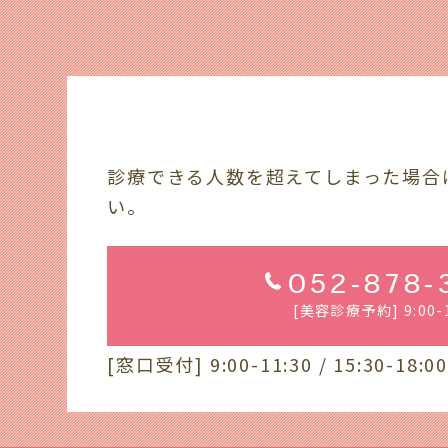
診療できる人数を超えてしまった場合
い。
052-878-
[美容診療予約] 9:00-1
[窓口受付] 9:00-11:30 / 15:30-18:00