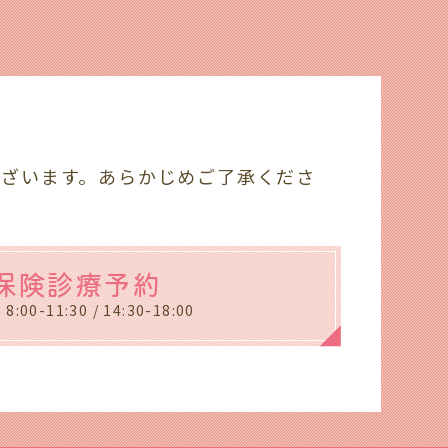
ございます。あらかじめご了承くださ
保険診療予約
:00-11:30 / 14:30-18:00