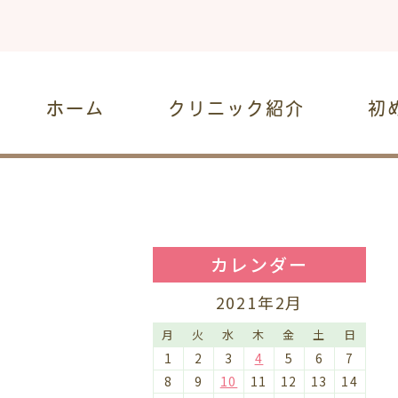
ホーム
クリニック紹介
初
カレンダー
2021年2月
月
火
水
木
金
土
日
1
2
3
4
5
6
7
8
9
10
11
12
13
14