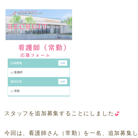
スタッフを追加募集することにしました
今回は、看護師さん（常勤）を一名、追加募集