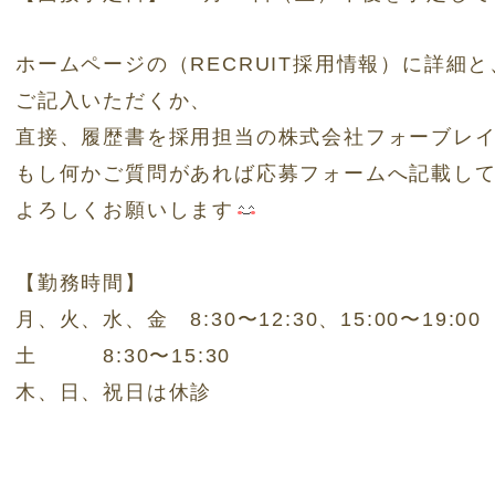
ホームページの（RECRUIT採用情報）に詳細
ご記入いただくか、
直接、履歴書を採用担当の株式会社フォーブレ
もし何かご質問があれば応募フォームへ記載し
よろしくお願いします
【勤務時間】
月、火、水、金 8:30〜12:30、15:00〜19:0
土 8:30〜15:30
木、日、祝日は休診