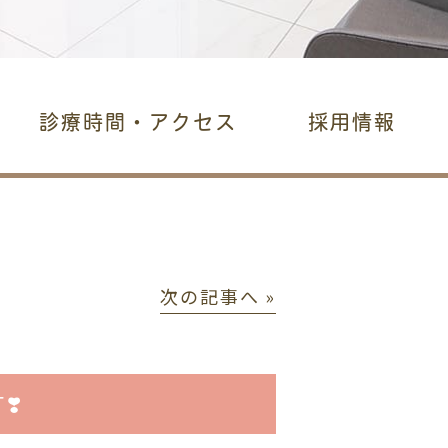
診療時間・アクセス
採用情報
次の記事へ »
❣️