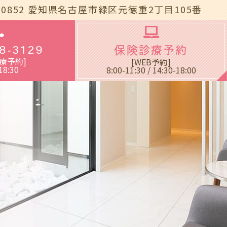
-0852
愛知県名古屋市緑区元徳重2丁目105番
blic_html/wp-
8-3129
保険診療予約
療予約]
[WEB予約]
18:30
8:00-11:30 / 14:30-18:00