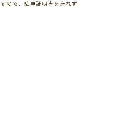
ますので、駐車証明書を忘れず