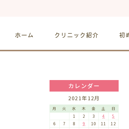
ホーム
クリニック紹介
初
カレンダー
2021年12月
月
火
水
木
金
土
日
1
2
3
4
5
6
7
8
9
10
11
12