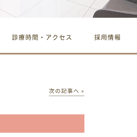
診療時間・アクセス
採用情報
次の記事へ »