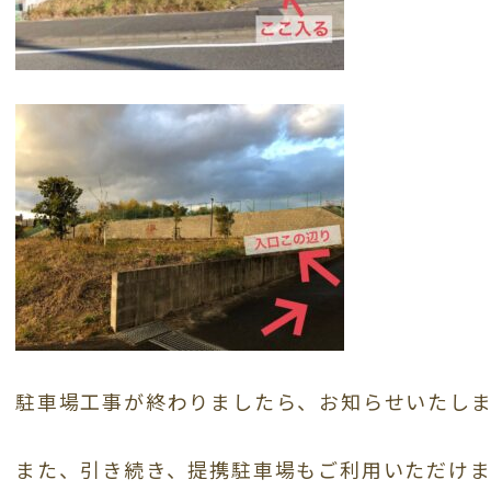
駐車場工事が終わりましたら、お知らせいたし
また、引き続き、提携駐車場もご利用いただけま