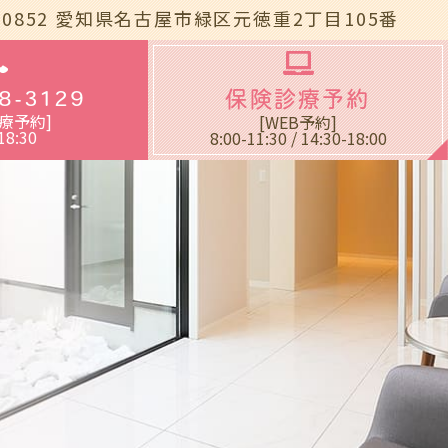
-0852
愛知県名古屋市緑区元徳重2丁目105番
blic_html/wp-
8-3129
保険診療予約
療予約]
[WEB予約]
18:30
8:00-11:30 / 14:30-18:00