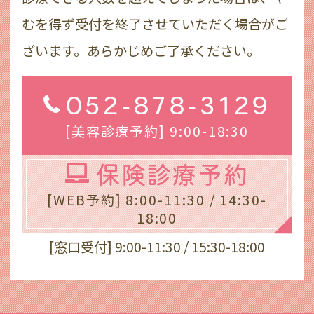
むを得ず受付を終了させていただく場合がご
ざいます。あらかじめご了承ください。
052-878-3129
[美容診療予約] 9:00-18:30
保険診療予約
[WEB予約] 8:00-11:30 / 14:30-
18:00
[窓口受付] 9:00-11:30 / 15:30-18:00