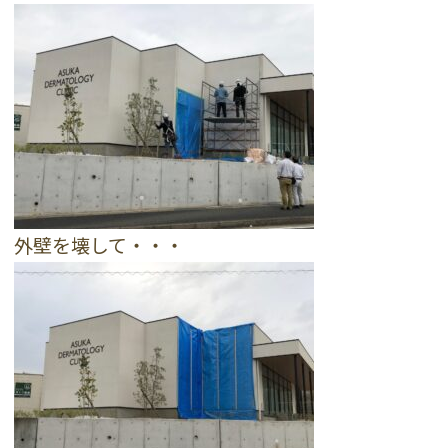
外壁を壊して・・・