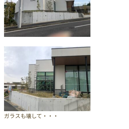
ガラスも壊して・・・