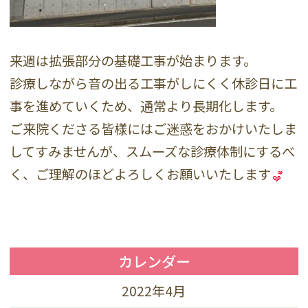
来週は拡張部分の基礎工事が始まります。
診療しながら音の出る工事がしにくく休診日に工
事を進めていくため、通常より長期化します。
ご来院くださる皆様にはご迷惑をおかけいたしま
してすみませんが、スムーズな診療体制にするべ
く、ご理解のほどよろしくお願いいたします
カレンダー
2022年4月