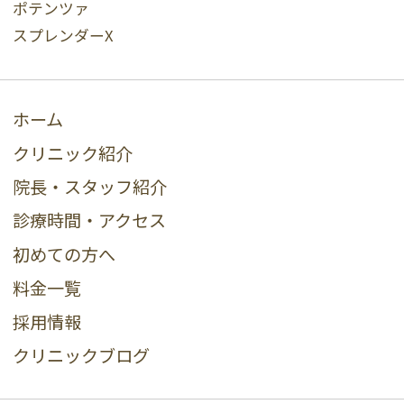
ポテンツァ
スプレンダーX
ホーム
クリニック紹介
院長・スタッフ紹介
診療時間・アクセス
初めての方へ
料金一覧
採用情報
クリニックブログ