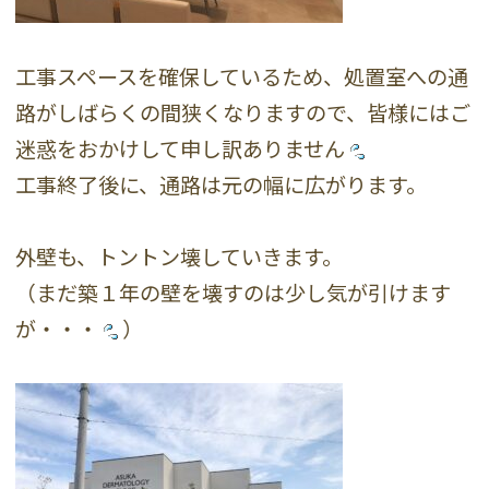
工事スペースを確保しているため、処置室への通
路がしばらくの間狭くなりますので、皆様にはご
迷惑をおかけして申し訳ありません
工事終了後に、通路は元の幅に広がります。
外壁も、トントン壊していきます。
（まだ築１年の壁を壊すのは少し気が引けます
が・・・
）