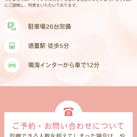
にご説明し、同意をいただいております。
駐車場26台完備
徳重駅 徒歩5分
鳴海インターから車で12分
ご予約・お問い合わせ
について
診療できる人数を超えてしまった場合は、や