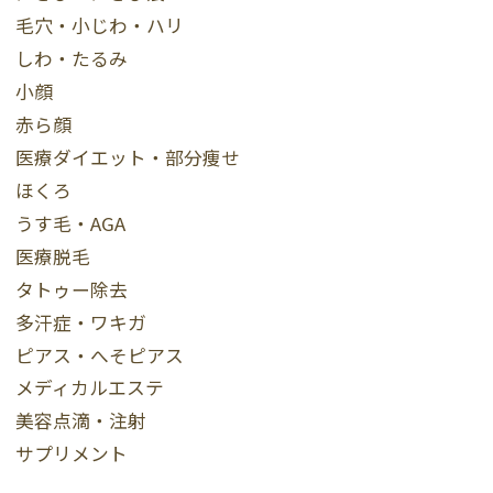
毛穴・小じわ・ハリ
しわ・たるみ
小顔
赤ら顔
医療ダイエット・部分痩せ
ほくろ
うす毛・AGA
医療脱毛
タトゥー除去
多汗症・ワキガ
ピアス・へそピアス
メディカルエステ
美容点滴・注射
サプリメント