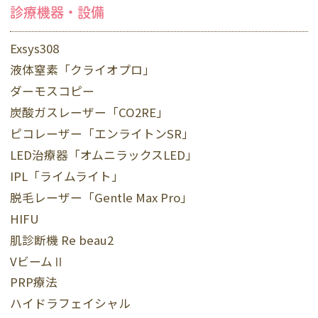
診療機器・設備
Exsys308
液体窒素「クライオプロ」
ダーモスコピー
炭酸ガスレーザー「CO2RE」
ピコレーザー「エンライトンSR」
LED治療器「オムニラックスLED」
IPL「ライムライト」
脱毛レーザー「Gentle Max Pro」
HIFU
肌診断機 Re beau2
VビームⅡ
PRP療法
ハイドラフェイシャル