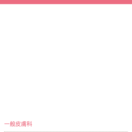
一般皮膚科