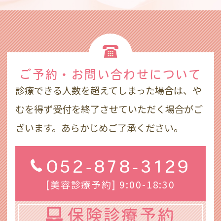
ご予約・お問い合わせ
について
診療できる人数を超えてしまった場合は、や
むを得ず受付を終了させていただく場合がご
ざいます。あらかじめご了承ください。
052-878-3129
[美容診療予約] 9:00-18:30
保険診療予約