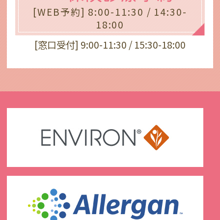
[WEB予約] 8:00-11:30 / 14:30-
18:00
[窓口受付] 9:00-11:30 / 15:30-18:00