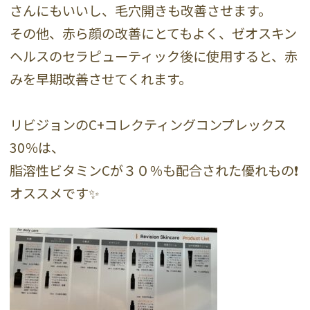
さんにもいいし、毛穴開きも改善させます。
その他、赤ら顔の改善にとてもよく、ゼオスキン
ヘルスのセラピューティック後に使用すると、赤
みを早期改善させてくれます。
リビジョンのC+コレクティングコンプレックス
30％は、
脂溶性ビタミンCが３０％も配合された優れもの❗️
オススメです✨