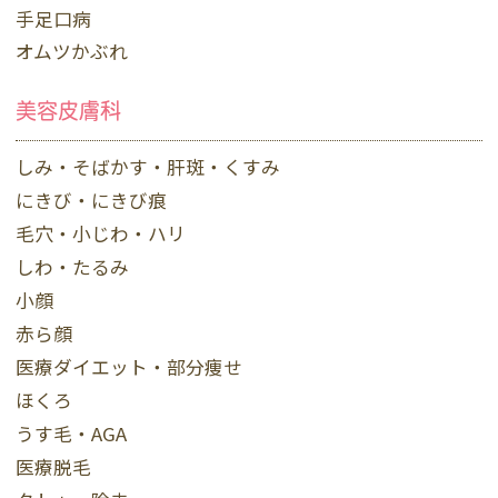
手足口病
オムツかぶれ
美容皮膚科
しみ・そばかす・肝斑・くすみ
にきび・にきび痕
毛穴・小じわ・ハリ
しわ・たるみ
小顔
赤ら顔
医療ダイエット・部分痩せ
ほくろ
うす毛・AGA
医療脱毛