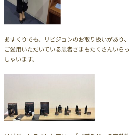
あすくりでも、リビジョンのお取り扱いがあり、
ご愛用いただいている患者さまもたくさんいらっ
しゃいます。