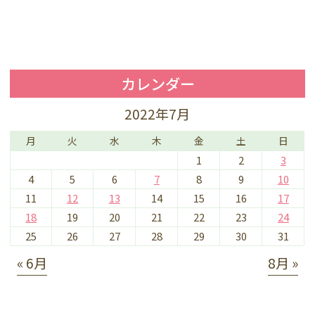
カレンダー
2022年7月
月
火
水
木
金
土
日
1
2
3
4
5
6
7
8
9
10
11
12
13
14
15
16
17
18
19
20
21
22
23
24
25
26
27
28
29
30
31
« 6月
8月 »