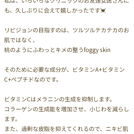
私は、いろいろなクリニックのお友達女医さんに
も、久しぶりに会えて嬉しかったです💓
リビジョンの目指すのは、ツルツルテカテカのお
肌ではなく、
桃のようにふわっとキメの整うfoggy skin
そのために必要な成分が、ビタミンA+ビタミン
C+ペプチドなのです。
ビタミンCはメラニンの生成を抑制します。
コラーゲンの生成能を増加させ、小じわを減らし
ます。
また、過剰な皮脂を抑えてくれるので、ニキビ肌