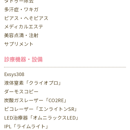
タトゥー除去
多汗症・ワキガ
ピアス・へそピアス
メディカルエステ
美容点滴・注射
サプリメント
診療機器・設備
Exsys308
液体窒素「クライオプロ」
ダーモスコピー
炭酸ガスレーザー「CO2RE」
ピコレーザー「エンライトンSR」
LED治療器「オムニラックスLED」
IPL「ライムライト」