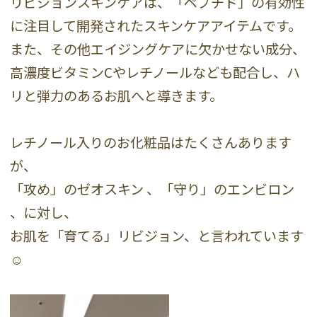
リビジョンスキンケアは、「ペプチド」の有効性
に注目して開発されたスキンケアアイテムです。
また、その他エイジングケアに欠かせない成分、
高濃度ビタミンCやレチノールなども配合し、ハ
リと弾力のあるお肌へと導きます。
レチノール入りのお化粧品はたくさんあります
が、
「攻め」のゼオスキン 、「守り」のエンビロン
、に対し、
お肌を「育てる」リビジョン、と言われています
☺️