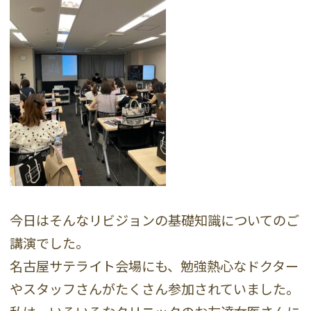
今日はそんなリビジョンの基礎知識についてのご
講演でした。
名古屋サテライト会場にも、勉強熱心なドクター
やスタッフさんがたくさん参加されていました。