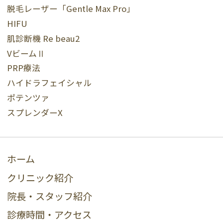
脱毛レーザー「Gentle Max Pro」
HIFU
肌診断機 Re beau2
VビームⅡ
PRP療法
ハイドラフェイシャル
ポテンツァ
スプレンダーX
ホーム
クリニック紹介
院長・スタッフ紹介
診療時間・アクセス