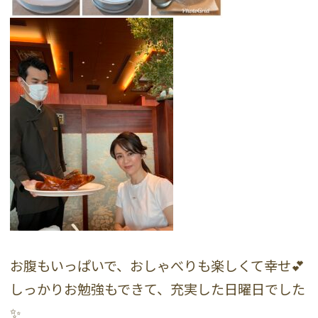
お腹もいっぱいで、おしゃべりも楽しくて幸せ💕
しっかりお勉強もできて、充実した日曜日でした
✨