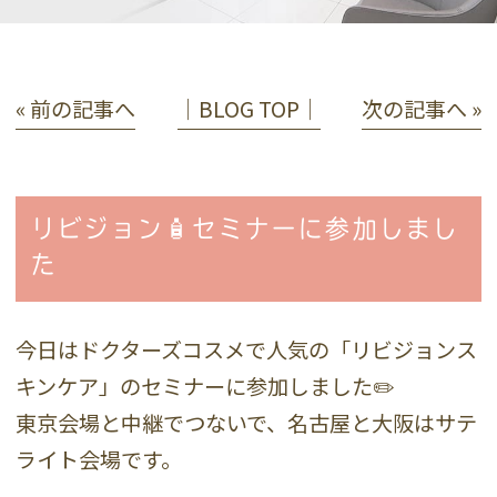
« 前の記事へ
│BLOG TOP│
次の記事へ »
リビジョン🧴セミナーに参加しまし
た
今日はドクターズコスメで人気の「リビジョンス
キンケア」のセミナーに参加しました✏️
東京会場と中継でつないで、名古屋と大阪はサテ
ライト会場です。