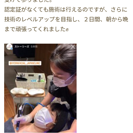
認定証がなくても施術は行えるのですが、さらに
技術のレベルアップを目指し、２日間、朝から晩
まで頑張ってくれました✊