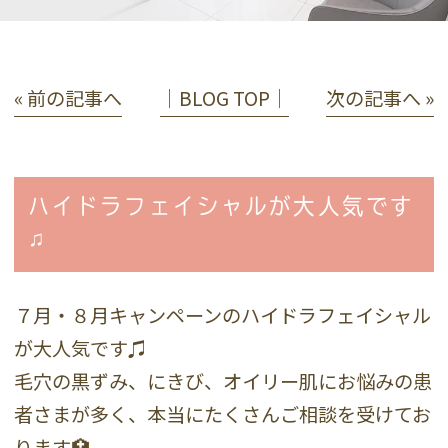
« 前の記事へ
│BLOG TOP│
次の記事へ »
ハイドラフェイシャルが大人気です
♫
７月・８月キャンペーンのハイドラフェイシャル
が大人気です♫
毛穴の黒ずみ、にきび、オイリー肌にお悩みの患
者さまが多く、本当にたくさんご相談を受けてお
ります🏥