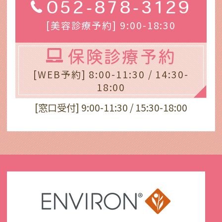
052-878-3129
[美容診療予約] 9:00-18:30
保険診療予約
[WEB予約] 8:00-11:30 / 14:30-
18:00
[窓口受付] 9:00-11:30 / 15:30-18:00