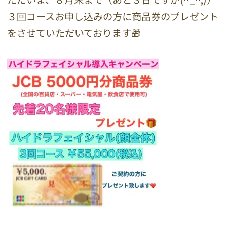
３回コースお申し込みの方に商品券のプレゼント
をさせていただいております🎁