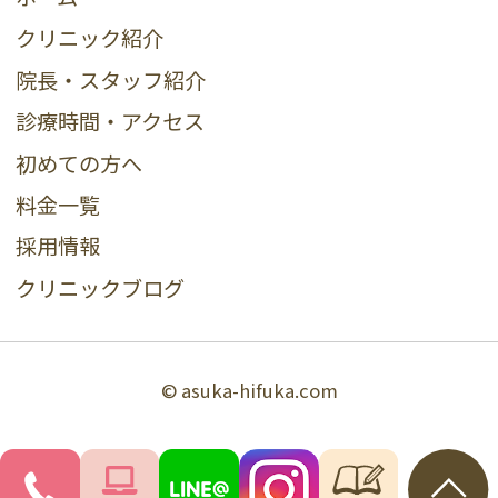
クリニック紹介
院長・スタッフ紹介
診療時間・アクセス
初めての方へ
料金一覧
採用情報
クリニックブログ
© asuka-hifuka.com