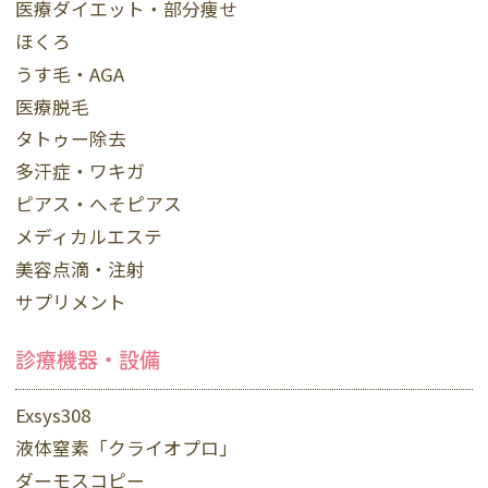
医療ダイエット・部分痩せ
ほくろ
うす毛・AGA
医療脱毛
タトゥー除去
多汗症・ワキガ
ピアス・へそピアス
メディカルエステ
美容点滴・注射
サプリメント
診療機器・設備
Exsys308
液体窒素「クライオプロ」
ダーモスコピー