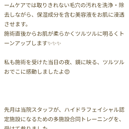
ームケアでは取りきれない毛穴の汚れを洗浄・除
去しながら、保湿成分を含む美容液をお肌に浸透
させます。
施術直後からお肌が柔らかくツルツルに明るくト
ーンアップします✨✨✨
私も施術を受けた当日の夜、鏡に映る、ツルツル
おでこに感動しましたよ😍
先月は当院スタッフが、ハイドラフェイシャル認
定施設になるための多施設合同トレーニングを、
受けて参りました。