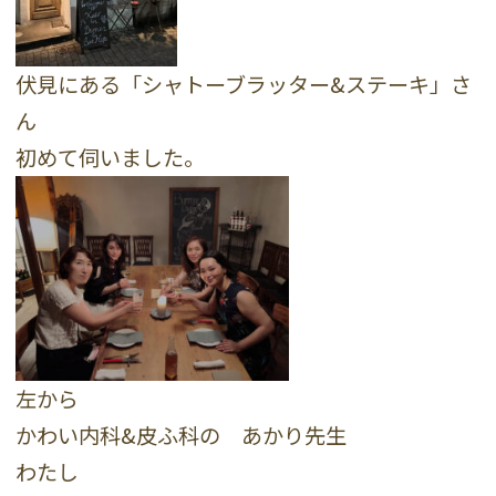
伏見にある「シャトーブラッター&ステーキ」さ
ん
初めて伺いました。
左から
かわい内科&皮ふ科の あかり先生
わたし