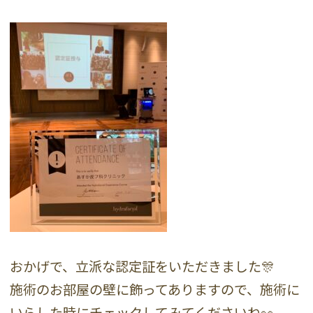
おかげで、立派な認定証をいただきました🎊
施術のお部屋の壁に飾ってありますので、施術に
いらした時にチェックしてみてくださいね👀