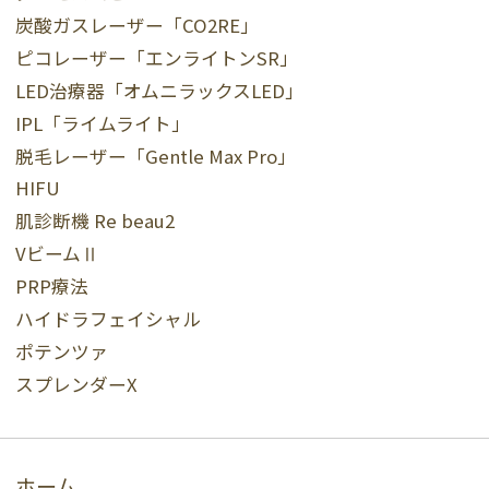
炭酸ガスレーザー「CO2RE」
ピコレーザー「エンライトンSR」
LED治療器「オムニラックスLED」
IPL「ライムライト」
脱毛レーザー「Gentle Max Pro」
HIFU
肌診断機 Re beau2
VビームⅡ
PRP療法
ハイドラフェイシャル
ポテンツァ
スプレンダーX
ホーム