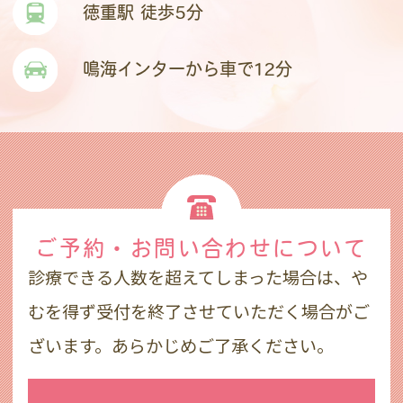
徳重駅 徒歩5分
鳴海インターから車で12分
ご予約・お問い合わせ
について
診療できる人数を超えてしまった場合は、や
むを得ず受付を終了させていただく場合がご
ざいます。あらかじめご了承ください。