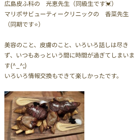
広島皮ふ科の 光恵先生（同級生です💓）
マリポサビューティークリニックの 香菜先生
（同期です⭐️）
美容のこと、皮膚のこと、いろいろ話しは尽き
ず、いつもあっという間に時間が過ぎてしまいま
す(^_^;)
いろいろ情報交換もできて楽しかったです。