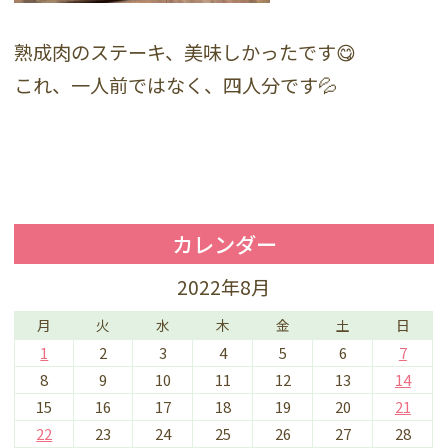
熟成肉のステーキ、美味しかったです😋
これ、一人前ではなく、四人分です💦
カレンダー
2022年8月
月
火
水
木
金
土
日
1
2
3
4
5
6
7
8
9
10
11
12
13
14
15
16
17
18
19
20
21
22
23
24
25
26
27
28