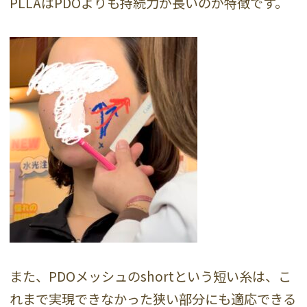
PLLAはPDOよりも持続力が長いのが特徴です。
また、PDOメッシュのshortという短い糸は、こ
れまで実現できなかった狭い部分にも適応できる