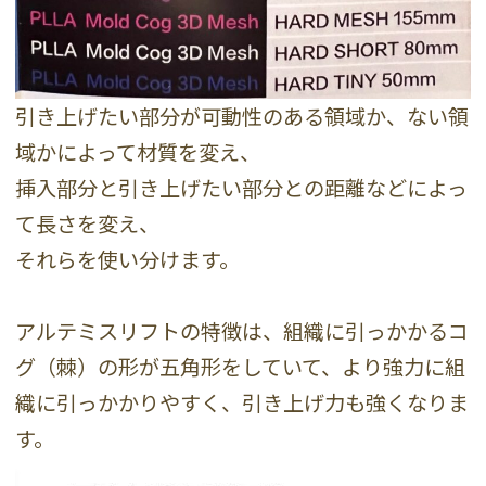
引き上げたい部分が可動性のある領域か、ない領
域かによって材質を変え、
挿入部分と引き上げたい部分との距離などによっ
て長さを変え、
それらを使い分けます。
アルテミスリフトの特徴は、組織に引っかかるコ
グ（棘）の形が五角形をしていて、より強力に組
織に引っかかりやすく、引き上げ力も強くなりま
す。