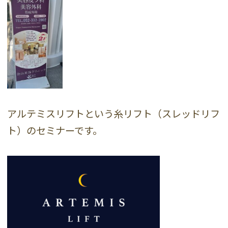
アルテミスリフトという糸リフト（スレッドリフ
ト）のセミナーです。