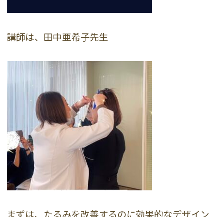
講師は、田中亜希子先生
まずは、たるみを改善するのに効果的なデザイン