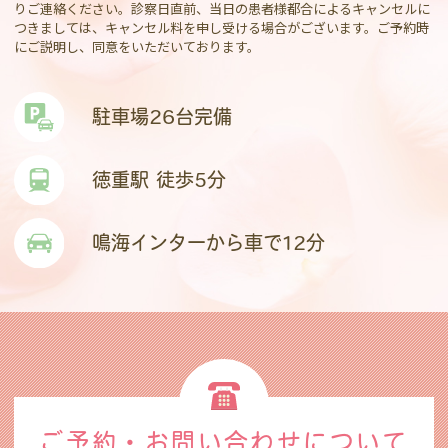
りご連絡ください。診察日直前、当日の患者様都合によるキャンセルに
つきましては、キャンセル料を申し受ける場合がございます。ご予約時
にご説明し、同意をいただいております。
駐車場26台完備
徳重駅 徒歩5分
鳴海インターから車で12分
ご予約・お問い合わせ
について