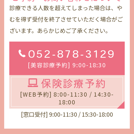
診療できる人数を超えてしまった場合は、や
むを得ず受付を終了させていただく場合がご
ざいます。あらかじめご了承ください。
052-878-3129
[美容診療予約] 9:00-18:30
保険診療予約
[WEB予約] 8:00-11:30 / 14:30-
18:00
[窓口受付] 9:00-11:30 / 15:30-18:00