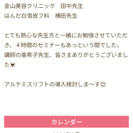
金山美容クリニック 田中先生
はんだ白雪皮フ科 横田先生
とても熱心な先生方と一緒にお勉強させていただ
き、４時間のセミナーもあっという間でした。
講師の亜希子先生、皆さまありがとうございまし
た💓
アルテミスリフトの導入検討しま〜す😊
カレンダー