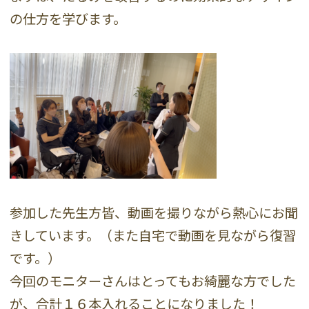
の仕方を学びます。
参加した先生方皆、動画を撮りながら熱心にお聞
きしています。（また自宅で動画を見ながら復習
です。）
今回のモニターさんはとってもお綺麗な方でした
が、合計１６本入れることになりました！