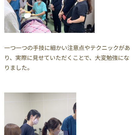
一つ一つの手技に細かい注意点やテクニックがあ
り、実際に見せていただくことで、大変勉強にな
りました。