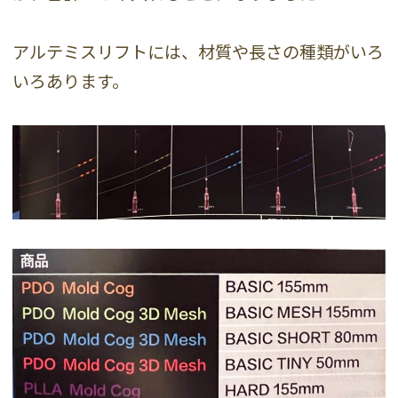
アルテミスリフトには、材質や長さの種類がいろ
いろあります。