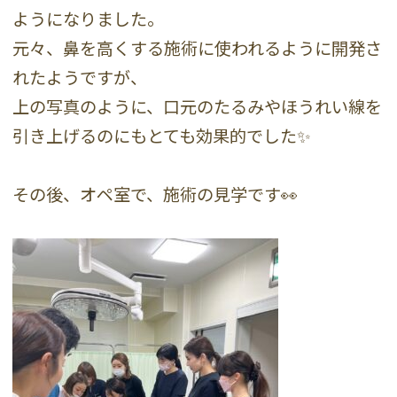
ようになりました。
元々、鼻を高くする施術に使われるように開発さ
れたようですが、
上の写真のように、口元のたるみやほうれい線を
引き上げるのにもとても効果的でした✨
その後、オペ室で、施術の見学です👀