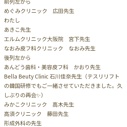
前列左から
めぐみクリニック 広田先生
わたし
あきこ先生
エルムクリニック大阪院 宮下先生
なおみ皮フ科クリニック なおみ先生
後列左から
あんどう歯科・美容皮フ科 かおり先生
Bella Beuty Clinic 石川佳奈先生（テスリリフト
の韓国研修でもご一緒させていただきました。久
しぶりの再会✨）
みかこクリニック 高木先生
高須クリニック 藤田先生
形成外科の先生