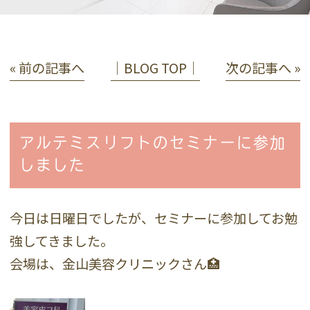
« 前の記事へ
│BLOG TOP│
次の記事へ »
アルテミスリフトのセミナーに参加
しました
今日は日曜日でしたが、セミナーに参加してお勉
強してきました。
会場は、金山美容クリニックさん🏥