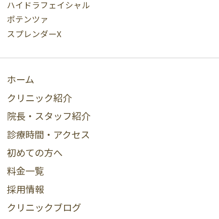
ハイドラフェイシャル
ポテンツァ
スプレンダーX
ホーム
クリニック紹介
院長・スタッフ紹介
診療時間・アクセス
初めての方へ
料金一覧
採用情報
クリニックブログ