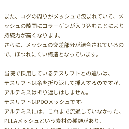
また、コグの周りがメッシュで包まれていて、メ
ッシュの隙間にコラーゲンが入り込むことにより
持続力が高くなります。
さらに、メッシュの交差部分が結合されているの
で、ほつれにくい構造となっています。
当院で採用しているテスリフトとの違いは、
テスリフトは糸を折り返して挿入するのですが、
アルテミスは折り返しはしません。
テスリフトはPDOメッシュです。
アルテミスには、これまで流通していなかった、
PLLAメッシュという素材の種類があり、