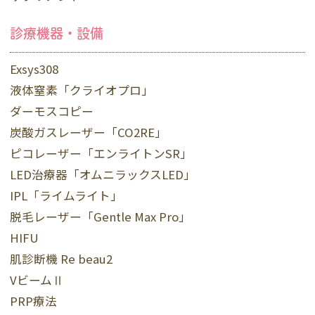
診療機器・設備
Exsys308
液体窒素「クライオプロ」
ダーモスコピー
炭酸ガスレーザー「CO2RE」
ピコレーザー「エンライトンSR」
LED治療器「オムニラックスLED」
IPL「ライムライト」
脱毛レーザー「Gentle Max Pro」
HIFU
肌診断機 Re beau2
VビームⅡ
PRP療法