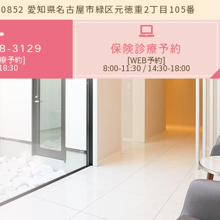
-0852
愛知県名古屋市緑区元徳重2丁目105番
blic_html/wp-
8-3129
保険診療予約
療予約]
[WEB予約]
18:30
8:00-11:30 / 14:30-18:00