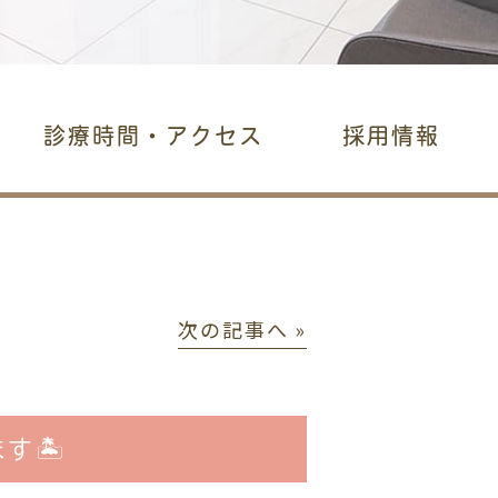
診療時間・アクセス
採用情報
次の記事へ »
🏝️