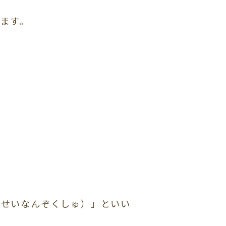
ます。
んせいなんぞくしゅ）」といい