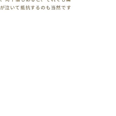
が泣いて抵抗するのも当然です