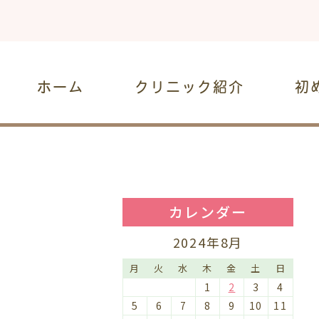
ホーム
クリニック紹介
初
カレンダー
2024年8月
月
火
水
木
金
土
日
1
2
3
4
5
6
7
8
9
10
11