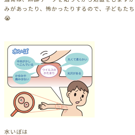
みがあったり、怖かったりするので、子どもたち
😭
水いぼは