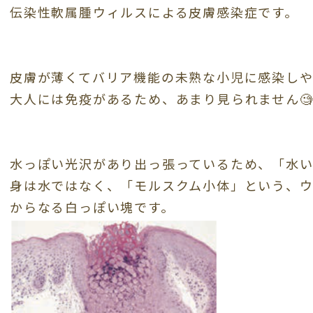
伝染性軟属腫ウィルスによる皮膚感染症です。
皮膚が薄くてバリア機能の未熟な小児に感染しや
大人には免疫があるため、あまり見られません
水っぽい光沢があり出っ張っているため、「水
身は水ではなく、「モルスクム小体」という、
からなる白っぽい塊です。