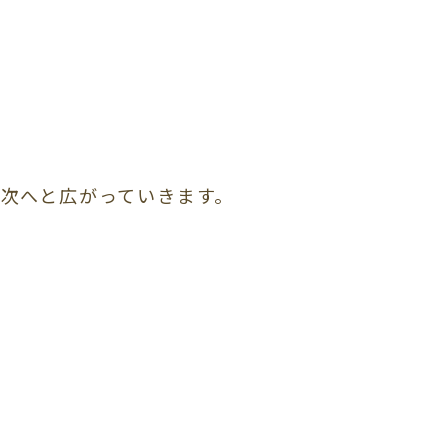
次へと広がっていきます。