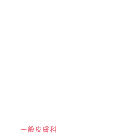
一般皮膚科