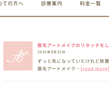
めての方へ
診療案内
料金一覧
眉毛アートメイクのリタッチをし
2025年9月25日
ずっと気になっていたけれど放
眉毛アートメイク…
[read more