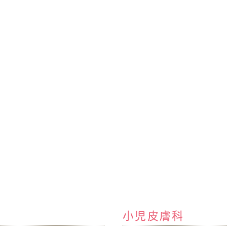
小児皮膚科