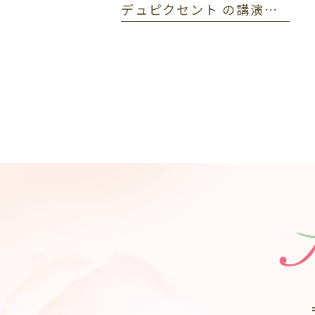
デュピクセント の講演をしました🎤アトピー性皮膚炎