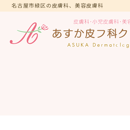
名古屋市緑区の皮膚科、美容皮膚科