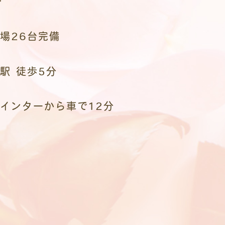
場26台完備
駅 徒歩5分
インターから車で12分