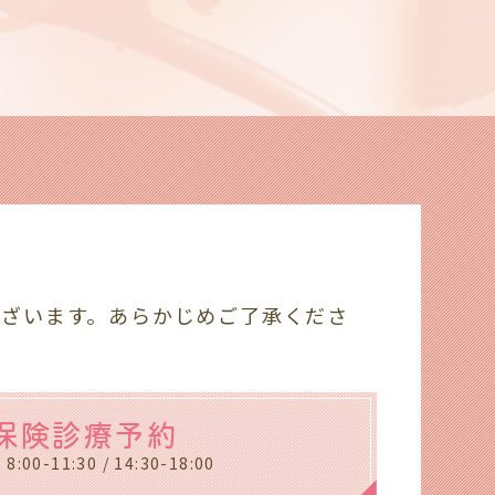
ございます。あらかじめご了承くださ
保険診療予約
:00-11:30 / 14:30-18:00