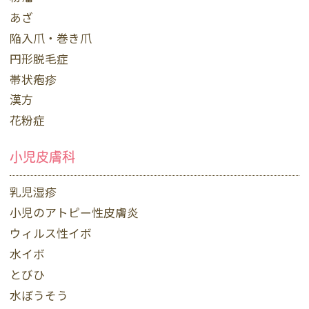
あざ
陥入爪・巻き爪
円形脱毛症
帯状疱疹
漢方
花粉症
小児皮膚科
乳児湿疹
小児のアトピー性皮膚炎
ウィルス性イボ
水イボ
とびひ
水ぼうそう