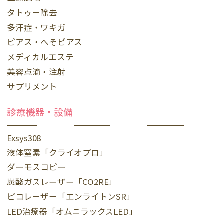
タトゥー除去
多汗症・ワキガ
ピアス・へそピアス
メディカルエステ
美容点滴・注射
サプリメント
診療機器・設備
Exsys308
液体窒素「クライオプロ」
ダーモスコピー
炭酸ガスレーザー「CO2RE」
ピコレーザー「エンライトンSR」
LED治療器「オムニラックスLED」