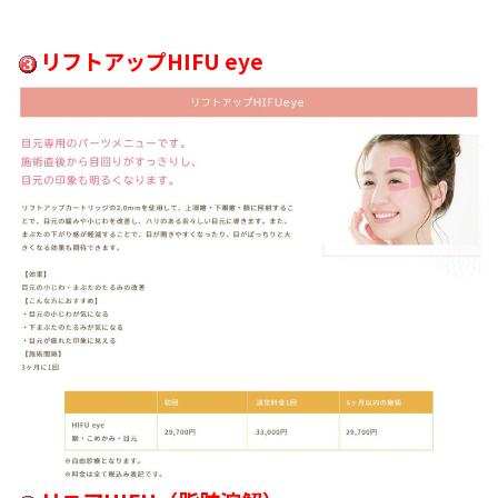
リフトアップHIFU eye