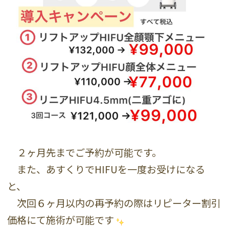
２ヶ月先までご予約が可能です。
また、あすくりでHIFUを一度お受けになる
と、
次回６ヶ月以内の再予約の際はリピーター割引
価格にて施術が可能です