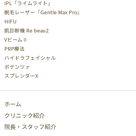
IPL「ライムライト」
脱毛レーザー「Gentle Max Pro」
HIFU
肌診断機 Re beau2
VビームⅡ
PRP療法
ハイドラフェイシャル
ポテンツァ
スプレンダーX
ホーム
クリニック紹介
院長・スタッフ紹介