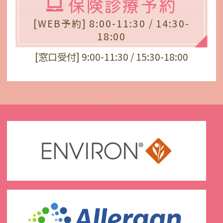
保険診療予約
[WEB予約] 8:00-11:30 / 14:30-
18:00
[窓口受付] 9:00-11:30 / 15:30-18:00