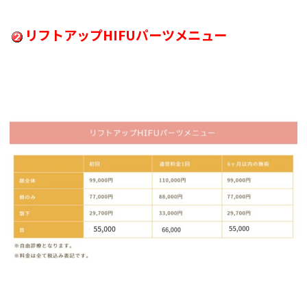
リフトアップHIFUパーツメニュー