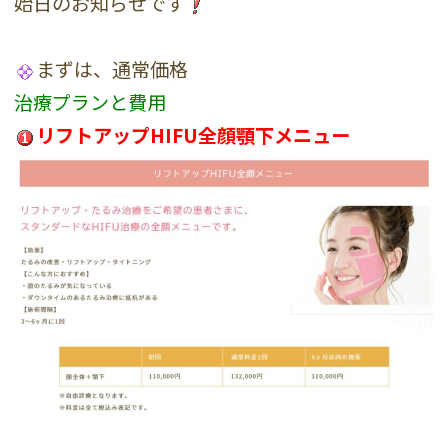
始日のお知らせです
まずは、通常価格
治療プランと費用
リフトアップHIFU全顔顎下メニュー