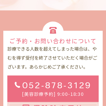
ご予約・お問い合わせ
について
診療できる人数を超えてしまった場合は、や
むを得ず受付を終了させていただく場合がご
ざいます。あらかじめご了承ください。
052-878-3129
[美容診療予約] 9:00-18:30