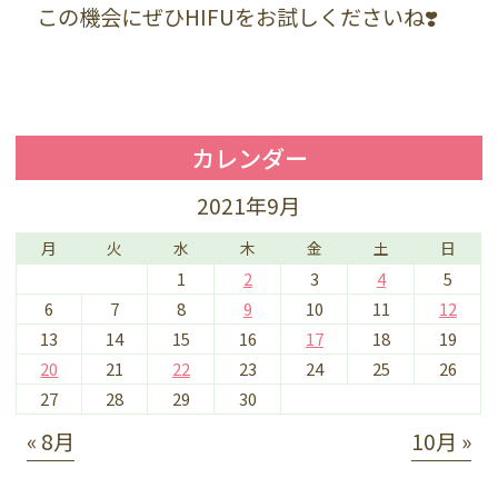
この機会にぜひHIFUをお試しくださいね❣️
カレンダー
2021年9月
月
火
水
木
金
土
日
1
2
3
4
5
6
7
8
9
10
11
12
13
14
15
16
17
18
19
20
21
22
23
24
25
26
27
28
29
30
« 8月
10月 »