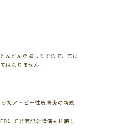
どんどん登場しますので、常に
くてはなりません。
なったアトピー性皮膚炎の新規
EBにて発売記念講演も拝聴し