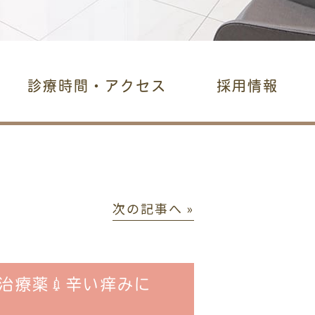
診療時間・アクセス
採用情報
次の記事へ »
治療薬💉辛い痒みに