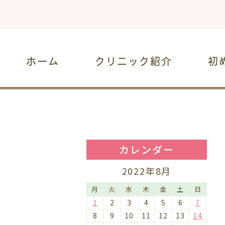
ホーム
クリニック紹介
初
カレンダー
2022年8月
月
火
水
木
金
土
日
1
2
3
4
5
6
7
8
9
10
11
12
13
14