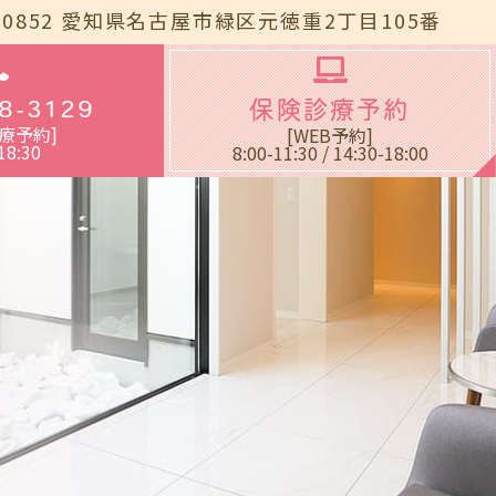
-0852
愛知県名古屋市緑区元徳重2丁目105番
blic_html/wp-
8-3129
保険診療予約
療予約]
[WEB予約]
18:30
8:00-11:30 / 14:30-18:00