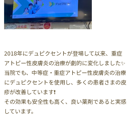
2018年にデュピクセントが登場して以来、重症
アトピー性皮膚炎の治療が劇的に変化しました✨
当院でも、中等症・重症アトピー性皮膚炎の治療
にデュピクセントを使用し、多くの患者さまの皮
疹が改善しています❗️
その効果も安全性も高く、良い薬剤であると実感
しています。