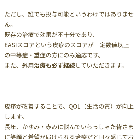
ただし、誰でも投与可能というわけではありませ
ん。
既存の治療で効果が不十分であり、
EASIスコアという皮疹のスコアが一定数値以上
の中等症・重症の方にのみ適応です。
また、
外用治療も必ず継続
していただきます。
皮疹が改善することで、QOL（生活の質）が向上
します。
長年、かゆみ・赤みに悩んでいらっしゃた皆さま
に笑顔と希望が届けられる治療だと日々感じてお