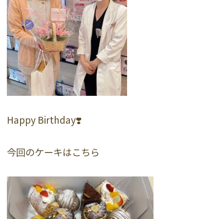
Happy Birthday❣️
今回のケーキはこちら