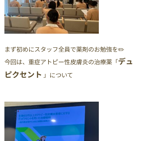
まず初めにスタッフ全員で薬剤のお勉強を✏️
デュ
今回は、重症アトピー性皮膚炎の治療薬「
ピクセント
」について