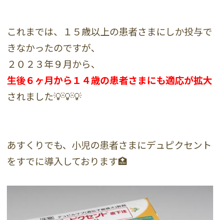
これまでは、１５歳以上の患者さまにしか投与で
きなかったのですが、
２０２３年９月から、
生後６ヶ月から１４歳の患者さまにも適応が拡大
されました💡💡💡
あすくりでも、小児の患者さまにデュピクセント
をすでに導入しております🏥