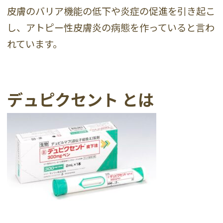
皮膚のバリア機能の低下や炎症の促進を引き起こ
し、アトピー性皮膚炎の病態を作っていると言わ
れています。
デュピクセント とは