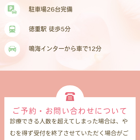
駐車場26台完備
徳重駅 徒歩5分
鳴海インターから車で12分
ご予約・お問い合わせ
について
診療できる人数を超えてしまった場合は、や
むを得ず受付を終了させていただく場合がご