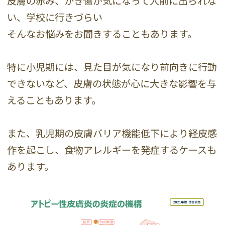
皮膚の赤み、かき傷が気になって人前に出られな
い、学校に行きづらい
そんなお悩みをお聞きすることもあります。
特に小児期には、見た目が気になり前向きに行動
できないなど、皮膚の状態が心に大きな影響を与
えることもあります。
また、乳児期の皮膚バリア機能低下により経皮感
作を起こし、食物アレルギーを発症するケースも
あります。