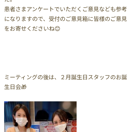
患者さまアンケートでいただくご意見なども参考
になりますので、受付のご意見箱に皆様のご意見
をお寄せくださいね😊
ミーティングの後は、２月誕生日スタッフのお誕
生日会🎁