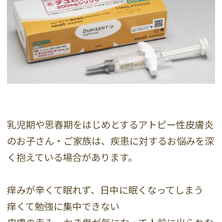
乳児期や思春期をはじめとするアトピー性皮膚炎
のお子さん・ご家族は、疾患に対するお悩みを深
く抱えている場合があります。
痒みが辛くて眠れず、日中に眠くなってしまう
痒くて勉強に集中できない