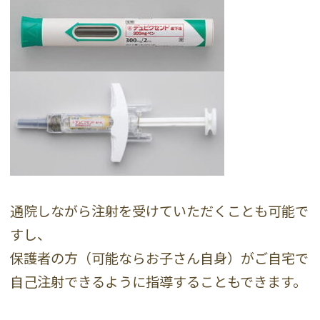
通院しながら注射を受けていただくことも可能で
すし、
保護者の方（可能ならお子さん自身）がご自宅で
自己注射できるように指導することもできます。