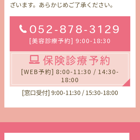
ざいます。あらかじめご了承ください。
052-878-3129
[美容診療予約] 9:00-18:30
保険診療予約
[WEB予約] 8:00-11:30 / 14:30-
18:00
[窓口受付] 9:00-11:30 / 15:30-18:00