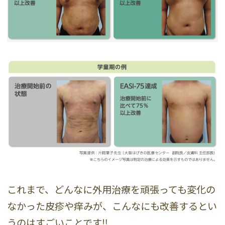
これまで、どんなに外用治療を頑張っても変化の
なかった皮疹や痒みが、こんなにも改善するとい
うのはすごいことです‼️