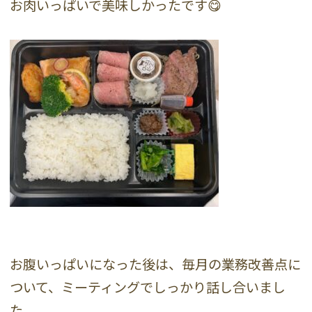
お肉いっぱいで美味しかったです😋
お腹いっぱいになった後は、毎月の業務改善点に
ついて、ミーティングでしっかり話し合いまし
た。