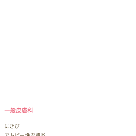
一般皮膚科
にきび
アトピー性皮膚炎