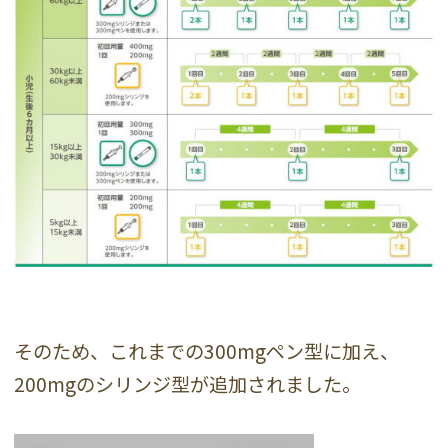
そのため、これまでの300mgペン型に加え、
200mgのシリンジ型が追加されました。